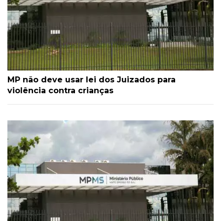
MP não deve usar lei dos Juizados para
violência contra crianças