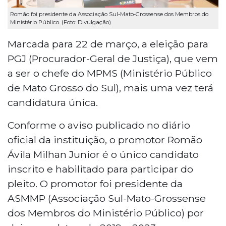
Romão foi presidente da Associação Sul-Mato-Grossense dos Membros do
Ministério Público. (Foto: Divulgação)
Marcada para 22 de março, a eleição para
PGJ (Procurador-Geral de Justiça), que vem
a ser o chefe do MPMS (Ministério Público
de Mato Grosso do Sul), mais uma vez terá
candidatura única.
Conforme o aviso publicado no diário
oficial da instituição, o promotor Romão
Ávila Milhan Junior é o único candidato
inscrito e habilitado para participar do
pleito. O promotor foi presidente da
ASMMP (Associação Sul-Mato-Grossense
dos Membros do Ministério Público) por