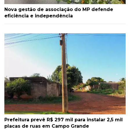
Nova gestão de associação do MP defende
eficiência e independência
Prefeitura prevê R$ 297 mil para instalar 2,5 mil
placas de ruas em Campo Grande