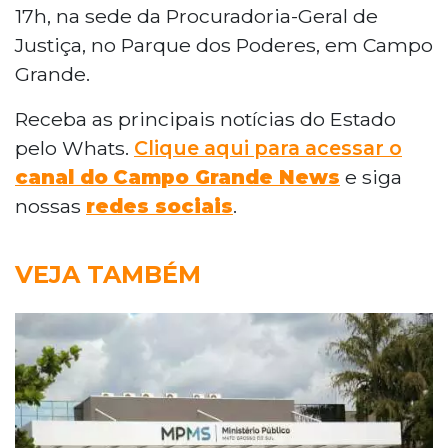
17h, na sede da Procuradoria-Geral de
Justiça, no Parque dos Poderes, em Campo
Grande.
Receba as principais notícias do Estado
pelo Whats.
Clique aqui para acessar o
canal do
Campo Grande News
e siga
nossas
redes sociais
.
VEJA TAMBÉM