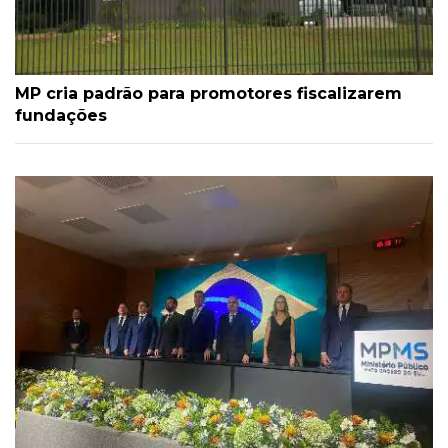
MP cria padrão para promotores fiscalizarem
fundações