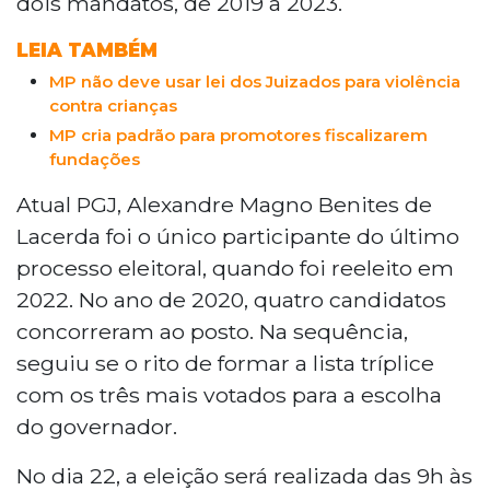
dois mandatos, de 2019 a 2023.
LEIA TAMBÉM
MP não deve usar lei dos Juizados para violência
contra crianças
MP cria padrão para promotores fiscalizarem
fundações
Atual PGJ, Alexandre Magno Benites de
Lacerda foi o único participante do último
processo eleitoral, quando foi reeleito em
2022. No ano de 2020, quatro candidatos
concorreram ao posto. Na sequência,
seguiu se o rito de formar a lista tríplice
com os três mais votados para a escolha
do governador.
No dia 22, a eleição será realizada das 9h às