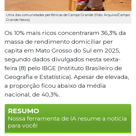
Uma das comunidades periféricas de Campo Grande (Foto: Arquivo/Campo
Grande News).
Os 10% mais ricos concentraram 36,3% da
massa de rendimento domiciliar per
capita em Mato Grosso do Sul em 2025,
segundo dados divulgados nesta sexta-
feira (8) pelo IBGE (Instituto Brasileiro de
Geografia e Estatística). Apesar de elevada,
a proporção ficou abaixo da média
nacional, de 40,3%.
RESUMO
Nossa ferramenta de IA resume a notícia
para você!