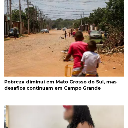
Pobreza diminui em Mato Grosso do Sul, mas
desafios continuam em Campo Grande