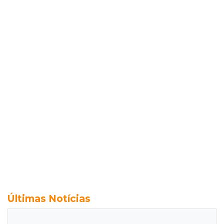
Últimas Notícias