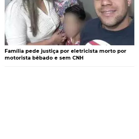
Família pede justiça por eletricista morto por
motorista bêbado e sem CNH