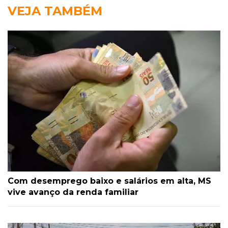
VEJA TAMBÉM
Com desemprego baixo e salários em alta, MS
vive avanço da renda familiar