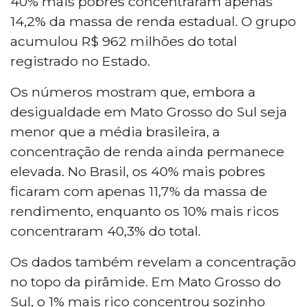
40% mais pobres concentraram apenas
14,2% da massa de renda estadual. O grupo
acumulou R$ 962 milhões do total
registrado no Estado.
Os números mostram que, embora a
desigualdade em Mato Grosso do Sul seja
menor que a média brasileira, a
concentração de renda ainda permanece
elevada. No Brasil, os 40% mais pobres
ficaram com apenas 11,7% da massa de
rendimento, enquanto os 10% mais ricos
concentraram 40,3% do total.
Os dados também revelam a concentração
no topo da pirâmide. Em Mato Grosso do
Sul, o 1% mais rico concentrou sozinho