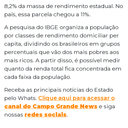
8,2% da massa de rendimento estadual. No
país, essa parcela chegou a 11%.
A pesquisa do IBGE organiza a população
por classes de rendimento domiciliar per
capita, dividindo os brasileiros em grupos
percentuais que vão dos mais pobres aos
mais ricos. A partir disso, é possível medir
quanto da renda total fica concentrada em
cada faixa da população.
Receba as principais notícias do Estado
pelo Whats.
Clique aqui para acessar o
canal do Campo Grande News
e siga
nossas
redes sociais
.