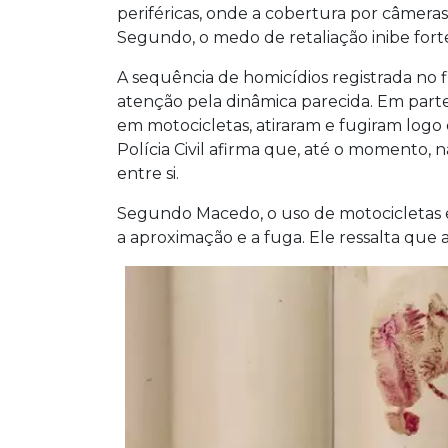
periféricas, onde a cobertura por câmera
Segundo, o medo de retaliação inibe fo
A sequência de homicídios registrada 
atenção pela dinâmica parecida. Em parte
em motocicletas, atiraram e fugiram logo
Polícia Civil afirma que, até o momento,
entre si.
Segundo Macedo, o uso de motocicletas 
a aproximação e a fuga. Ele ressalta que 