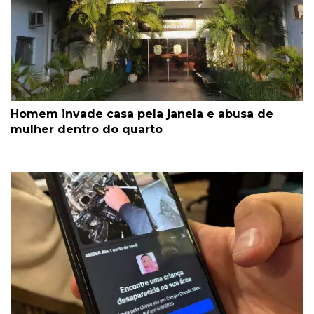
Homem invade casa pela janela e abusa de
mulher dentro do quarto