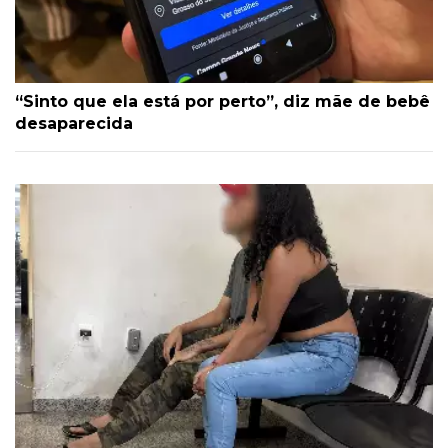
“Sinto que ela está por perto”, diz mãe de bebê
desaparecida