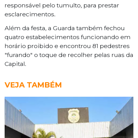
responsável pelo tumulto, para prestar
esclarecimentos.
Além da festa, a Guarda também fechou
quatro estabelecimentos funcionando em
horário proibido e encontrou 81 pedestres
"furando" o toque de recolher pelas ruas da
Capital.
VEJA TAMBÉM