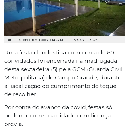
Infratores sendo revistados pela GCM. (Foto: Assessoria GCM)
Uma festa clandestina com cerca de 80
convidados foi encerrada na madrugada
desta sexta-feira (5) pela GCM (Guarda Civil
Metropolitana) de Campo Grande, durante
a fiscalização do cumprimento do toque
de recolher.
Por conta do avanço da covid, festas só
podem ocorrer na cidade com licença
prévia.