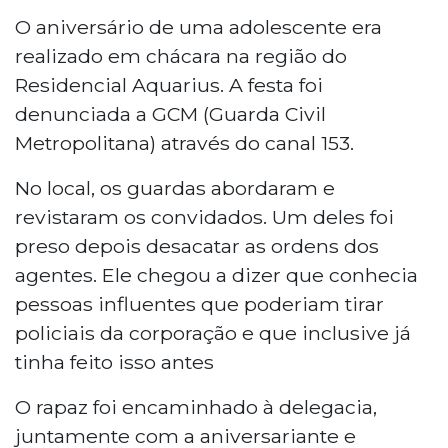
O aniversário de uma adolescente era
realizado em chácara na região do
Residencial Aquarius. A festa foi
denunciada a GCM (Guarda Civil
Metropolitana) através do canal 153.
No local, os guardas abordaram e
revistaram os convidados. Um deles foi
preso depois desacatar as ordens dos
agentes. Ele chegou a dizer que conhecia
pessoas influentes que poderiam tirar
policiais da corporação e que inclusive já
tinha feito isso antes
O rapaz foi encaminhado à delegacia,
juntamente com a aniversariante e