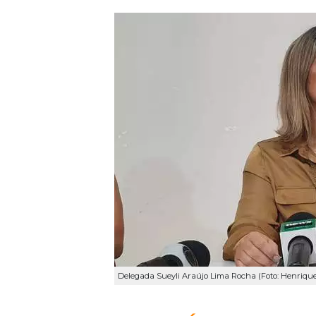
Delegada Sueyli Araújo Lima Rocha (Foto: Henri