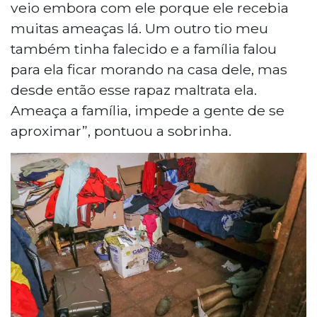
veio embora com ele porque ele recebia
muitas ameaças lá. Um outro tio meu
também tinha falecido e a família falou
para ela ficar morando na casa dele, mas
desde então esse rapaz maltrata ela.
Ameaça a família, impede a gente de se
aproximar”, pontuou a sobrinha.