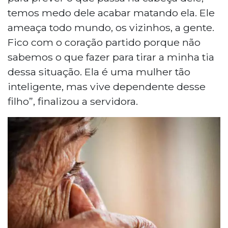
temos medo dele acabar matando ela. Ele
ameaça todo mundo, os vizinhos, a gente.
Fico com o coração partido porque não
sabemos o que fazer para tirar a minha tia
dessa situação. Ela é uma mulher tão
inteligente, mas vive dependente desse
filho”, finalizou a servidora.