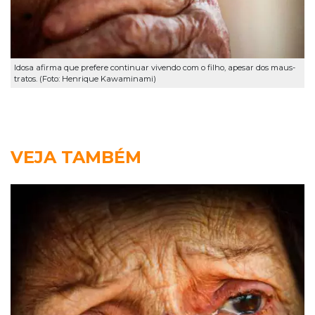
Idosa afirma que prefere continuar vivendo com o filho, apesar dos maus-
tratos. (Foto: Henrique Kawaminami)
VEJA TAMBÉM