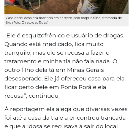
Casa onde idosa era mantida em cárcere, pelo próprio filho, é tomada de
lixo (Foto: Direto das Ruas)
“Ele é esquizofrênico e usuário de drogas.
Quando está medicado, fica muito
tranquilo, mas ele se recusa a fazer o
tratamento e minha tia não fala nada. O
outro filho dela tá em Minas Gerais
desesperado. Ele já ofereceu casa para ela
ficar perto dele em Ponta Porã e ela
recusa”, continuou.
À reportagem ela alega que diversas vezes
foi até a casa da tia e a encontrou trancada
e que a idosa se recusava a sair do local.