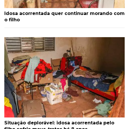
Idosa acorrentada quer continuar morando com
o filho
Situação deplorável: idosa acorrentada pelo