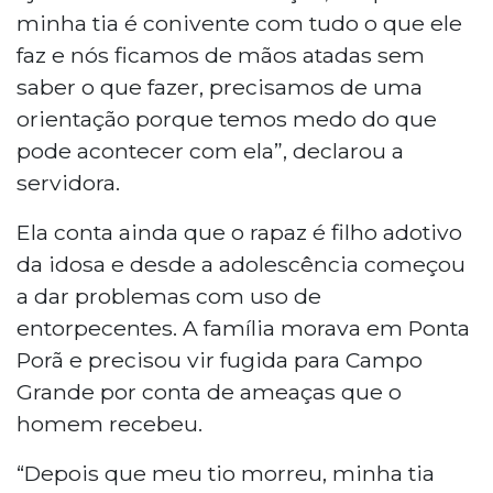
minha tia é conivente com tudo o que ele
faz e nós ficamos de mãos atadas sem
saber o que fazer, precisamos de uma
orientação porque temos medo do que
pode acontecer com ela”, declarou a
servidora.
Ela conta ainda que o rapaz é filho adotivo
da idosa e desde a adolescência começou
a dar problemas com uso de
entorpecentes. A família morava em Ponta
Porã e precisou vir fugida para Campo
Grande por conta de ameaças que o
homem recebeu.
“Depois que meu tio morreu, minha tia