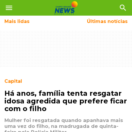
menu
search
Mais
lidas
Últimas notícias
Capital
Há anos, família tenta resgatar
idosa agredida que prefere ficar
com o filho
Mulher foi resgatada quando apanhava mais
uma vez do filho, na madrugada de quinta-