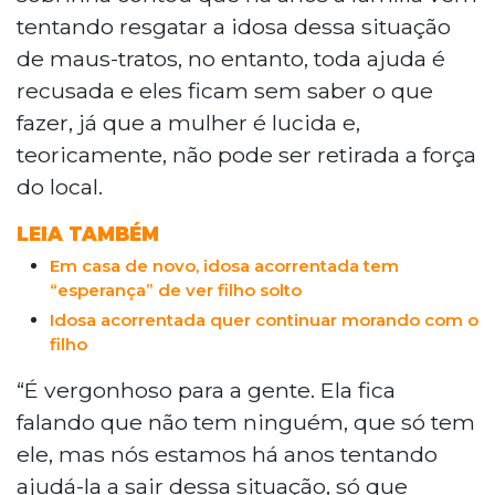
tentando resgatar a idosa dessa situação
de maus-tratos, no entanto, toda ajuda é
recusada e eles ficam sem saber o que
fazer, já que a mulher é lucida e,
teoricamente, não pode ser retirada a força
do local.
LEIA TAMBÉM
Em casa de novo, idosa acorrentada tem
“esperança” de ver filho solto
Idosa acorrentada quer continuar morando com o
filho
“É vergonhoso para a gente. Ela fica
falando que não tem ninguém, que só tem
ele, mas nós estamos há anos tentando
ajudá-la a sair dessa situação, só que