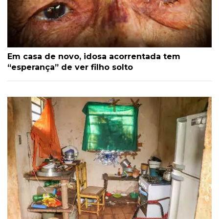
Em casa de novo, idosa acorrentada tem
“esperança” de ver filho solto