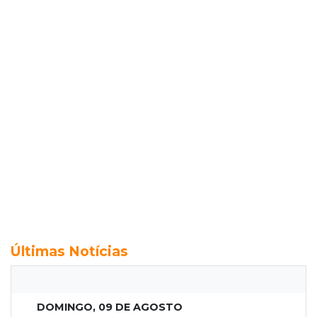
Últimas Notícias
DOMINGO, 09 DE AGOSTO