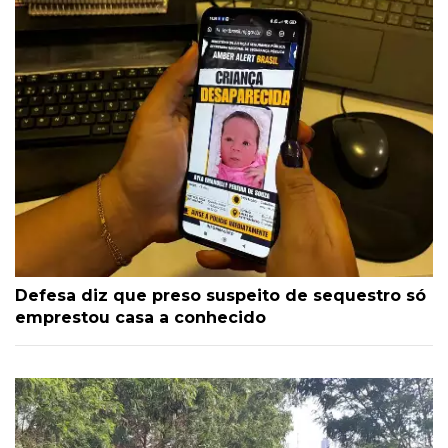
Defesa diz que preso suspeito de sequestro só
emprestou casa a conhecido