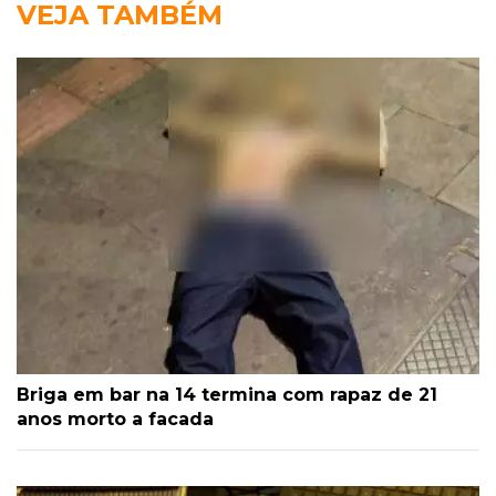
VEJA TAMBÉM
Briga em bar na 14 termina com rapaz de 21
anos morto a facada