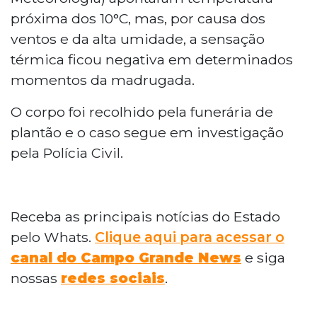
próxima dos 10°C, mas, por causa dos
ventos e da alta umidade, a sensação
térmica ficou negativa em determinados
momentos da madrugada.
O corpo foi recolhido pela funerária de
plantão e o caso segue em investigação
pela Polícia Civil.
Receba as principais notícias do Estado
pelo Whats.
Clique aqui para acessar o
canal do Campo Grande News
e siga
nossas
redes sociais
.