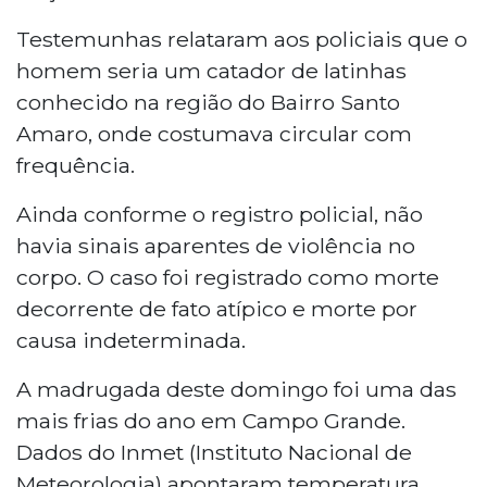
Testemunhas relataram aos policiais que o
homem seria um catador de latinhas
conhecido na região do Bairro Santo
Amaro, onde costumava circular com
frequência.
Ainda conforme o registro policial, não
havia sinais aparentes de violência no
corpo. O caso foi registrado como morte
decorrente de fato atípico e morte por
causa indeterminada.
A madrugada deste domingo foi uma das
mais frias do ano em Campo Grande.
Dados do Inmet (Instituto Nacional de
Meteorologia) apontaram temperatura