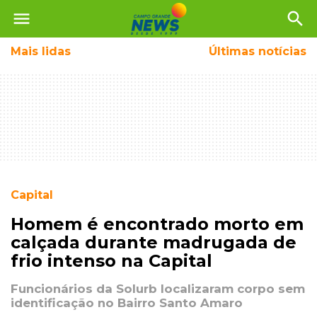
menu
search
Mais
lidas
Últimas notícias
Capital
Homem é encontrado morto em
calçada durante madrugada de
frio intenso na Capital
Funcionários da Solurb localizaram corpo sem
identificação no Bairro Santo Amaro