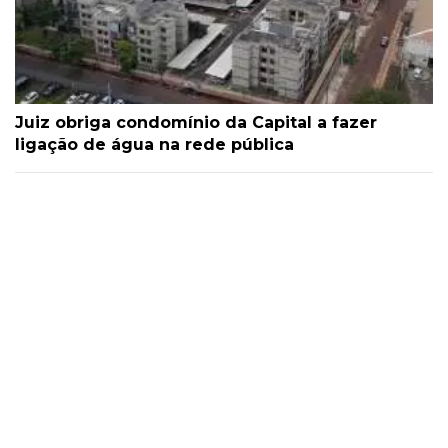
Juiz obriga condomínio da Capital a fazer
ligação de água na rede pública