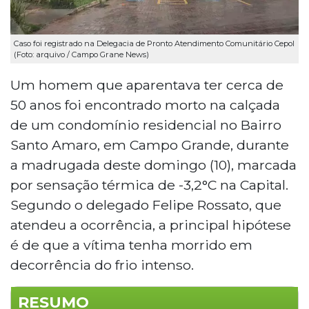
Caso foi registrado na Delegacia de Pronto Atendimento Comunitário Cepol
(Foto: arquivo / Campo Grane News)
Um homem que aparentava ter cerca de
50 anos foi encontrado morto na calçada
de um condomínio residencial no Bairro
Santo Amaro, em Campo Grande, durante
a madrugada deste domingo (10), marcada
por sensação térmica de -3,2°C na Capital.
Segundo o delegado Felipe Rossato, que
atendeu a ocorrência, a principal hipótese
é de que a vítima tenha morrido em
decorrência do frio intenso.
RESUMO