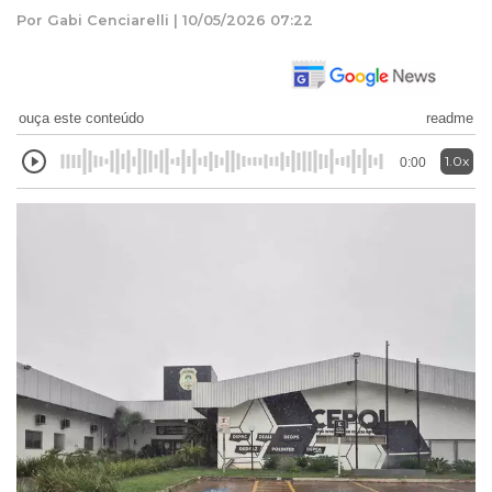
Por Gabi Cenciarelli | 10/05/2026 07:22
ouça este conteúdo
readme
1.0x
0:00