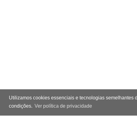
Utilizamos cookies essenciais e tecnologias semelhantes 
condições.
Ver política de privacidade