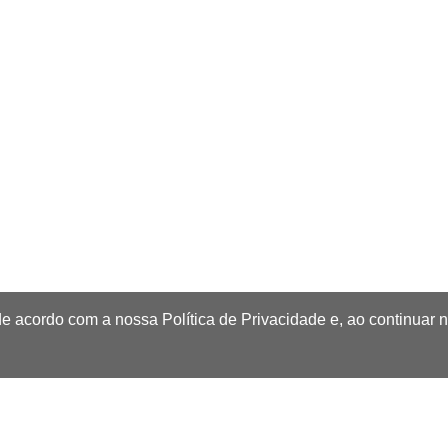
de acordo com a nossa Política de Privacidade e, ao continuar