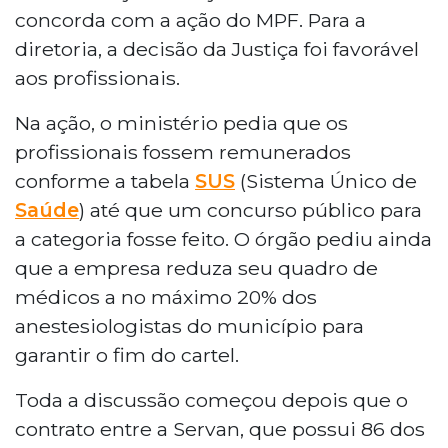
concorda com a ação do MPF. Para a
diretoria, a decisão da Justiça foi favorável
aos profissionais.
Na ação, o ministério pedia que os
profissionais fossem remunerados
conforme a tabela
SUS
(Sistema Único de
Saúde
) até que um concurso público para
a categoria fosse feito. O órgão pediu ainda
que a empresa reduza seu quadro de
médicos a no máximo 20% dos
anestesiologistas do município para
garantir o fim do cartel.
Toda a discussão começou depois que o
contrato entre a Servan, que possui 86 dos