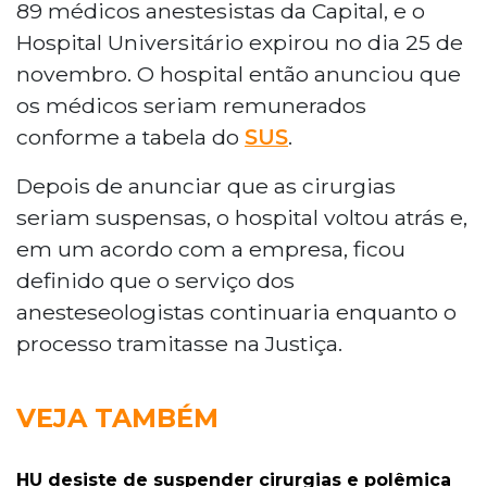
89 médicos anestesistas da Capital, e o
Hospital Universitário expirou no dia 25 de
novembro. O hospital então anunciou que
os médicos seriam remunerados
conforme a tabela do
SUS
.
Depois de anunciar que as cirurgias
seriam suspensas, o hospital voltou atrás e,
em um acordo com a empresa, ficou
definido que o serviço dos
anesteseologistas continuaria enquanto o
processo tramitasse na Justiça.
VEJA TAMBÉM
HU desiste de suspender cirurgias e polêmica