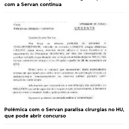
com a Servan continua
Polêmica com o Servan paralisa cirurgias no HU,
que pode abrir concurso