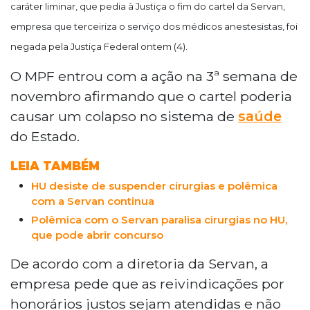
caráter liminar, que pedia à Justiça o fim do cartel da Servan,
empresa que terceiriza o serviço dos médicos anestesistas, foi
negada pela Justiça Federal ontem (4).
O MPF entrou com a ação na 3ª semana de
novembro afirmando que o cartel poderia
causar um colapso no sistema de
saúde
do Estado.
LEIA TAMBÉM
HU desiste de suspender cirurgias e polêmica
com a Servan continua
Polêmica com o Servan paralisa cirurgias no HU,
que pode abrir concurso
De acordo com a diretoria da Servan, a
empresa pede que as reivindicações por
honorários justos sejam atendidas e não