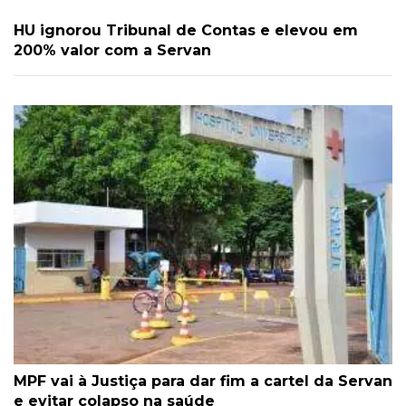
HU ignorou Tribunal de Contas e elevou em
200% valor com a Servan
MPF vai à Justiça para dar fim a cartel da Servan
e evitar colapso na saúde