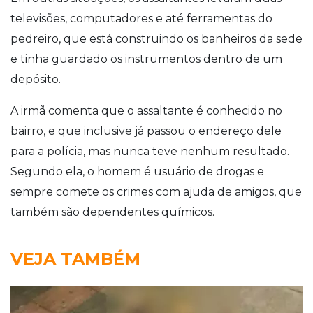
televisões, computadores e até ferramentas do
pedreiro, que está construindo os banheiros da sede
e tinha guardado os instrumentos dentro de um
depósito.
A irmã comenta que o assaltante é conhecido no
bairro, e que inclusive já passou o endereço dele
para a polícia, mas nunca teve nenhum resultado.
Segundo ela, o homem é usuário de drogas e
sempre comete os crimes com ajuda de amigos, que
também são dependentes químicos.
VEJA TAMBÉM