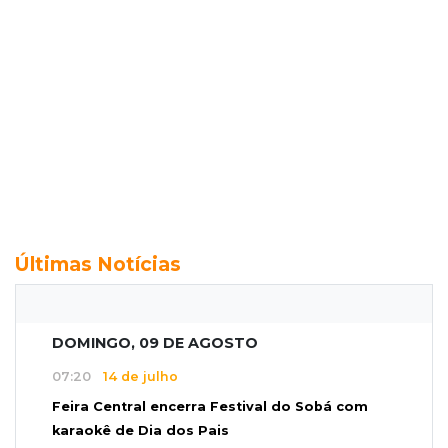
Últimas Notícias
DOMINGO, 09 DE AGOSTO
07:20
14 de julho
Feira Central encerra Festival do Sobá com
karaokê de Dia dos Pais