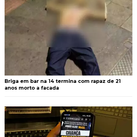
Briga em bar na 14 termina com rapaz de 21
anos morto a facada