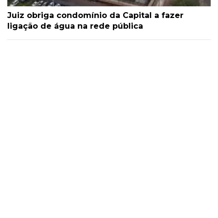
Juiz obriga condomínio da Capital a fazer
ligação de água na rede pública