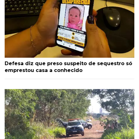
Defesa diz que preso suspeito de sequestro só
emprestou casa a conhecido