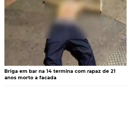
Briga em bar na 14 termina com rapaz de 21
anos morto a facada