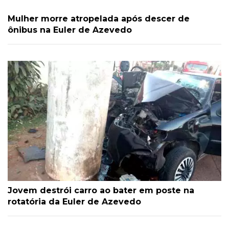
Mulher morre atropelada após descer de
ônibus na Euler de Azevedo
Jovem destrói carro ao bater em poste na
rotatória da Euler de Azevedo