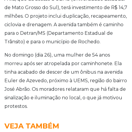
de Mato Grosso do Sul), terá investimento de R$ 14,7
milhões. O projeto inclui duplicação, recapeamento,
ciclovia e drenagem. A avenida também é caminho
para o Detran/MS (Departamento Estadual de
Trânsito) e para o município de Rochedo.
No domingo (dia 26), uma mulher de 54 anos
morreu após ser atropelada por caminhonete. Ela
tinha acabado de descer de um ônibus na avenida
Euler de Azevedo, próximo à UEMS, região do bairro
José Abrão. Os moradores relataram que há falta de
sinalização e iluminação no local, o que já motivou
protestos.
VEJA TAMBÉM