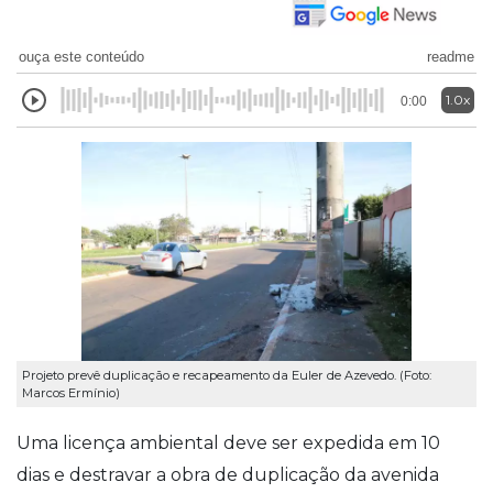
ouça este conteúdo
readme
1.0x
0:00
Projeto prevê duplicação e recapeamento da Euler de Azevedo. (Foto:
Marcos Ermínio)
Uma licença ambiental deve ser expedida em 10
dias e destravar a obra de duplicação da avenida