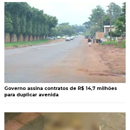
Governo assina contratos de R$ 14,7 milhões
para duplicar avenida