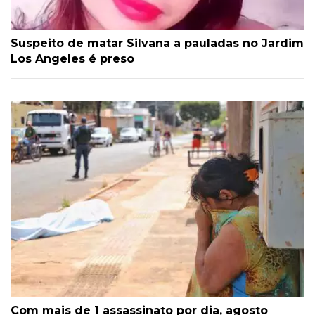
Suspeito de matar Silvana a pauladas no Jardim
Los Angeles é preso
Com mais de 1 assassinato por dia, agosto