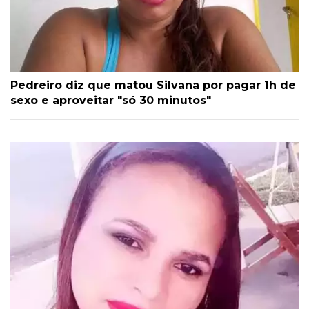
Pedreiro diz que matou Silvana por pagar 1h de
sexo e aproveitar "só 30 minutos"