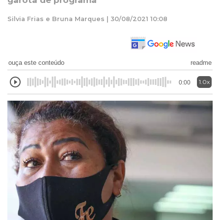
garota de programa
Silvia Frias e Bruna Marques | 30/08/2021 10:08
ouça este conteúdo
readme
1.0x
0:00