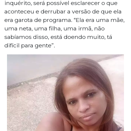
inquérito, será possível esclarecer o que
aconteceu e derrubar a versão de que ela
era garota de programa. “Ela era uma mãe,
uma neta, uma filha, uma irmã, não
sabíamos disso, está doendo muito, tá
difícil para gente”.