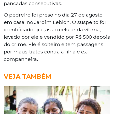
pancadas consecutivas.
O pedreiro foi preso no dia 27 de agosto
em casa, no Jardim Leblon. O suspeito foi
identificado graças ao celular da vítima,
levado por ele e vendido por R$ 500 depois
do crime. Ele é solteiro e tem passagens
por maus-tratos contra a filha e ex-
companheira.
VEJA TAMBÉM