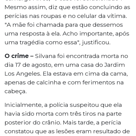
Mesmo assim, diz que estão concluindo as
perícias nas roupas e no celular da vítima.
"A mãe foi chamada para que dessemos
uma resposta à ela. Acho importante, após
uma tragédia como essa", justificou.
O crime
–
Silvana foi encontrada morta no
dia 17 de agosto, em uma casa do Jardim
Los Angeles. Ela estava em cima da cama,
apenas de calcinha e com ferimentos na
cabeça.
Inicialmente, a polícia suspeitou que ela
havia sido morta com três tiros na parte
posterior do crânio. Mais tarde, a perícia
constatou que as lesões eram resultado de