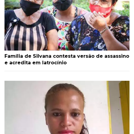
Família de Silvana contesta versão de assassino
e acredita em latrocínio