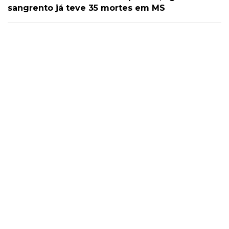
sangrento já teve 35 mortes em MS