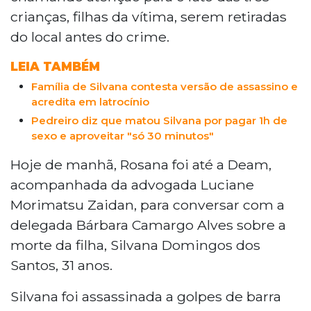
crianças, filhas da vítima, serem retiradas
do local antes do crime.
LEIA TAMBÉM
Família de Silvana contesta versão de assassino e
acredita em latrocínio
Pedreiro diz que matou Silvana por pagar 1h de
sexo e aproveitar "só 30 minutos"
Hoje de manhã, Rosana foi até a Deam,
acompanhada da advogada Luciane
Morimatsu Zaidan, para conversar com a
delegada Bárbara Camargo Alves sobre a
morte da filha, Silvana Domingos dos
Santos, 31 anos.
Silvana foi assassinada a golpes de barra