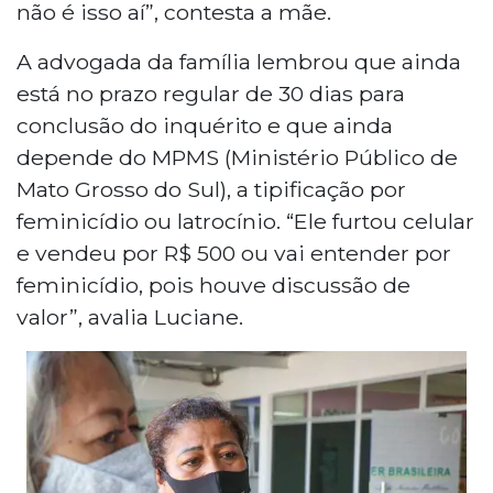
não é isso aí”, contesta a mãe.
A advogada da família lembrou que ainda
está no prazo regular de 30 dias para
conclusão do inquérito e que ainda
depende do MPMS (Ministério Público de
Mato Grosso do Sul), a tipificação por
feminicídio ou latrocínio. “Ele furtou celular
e vendeu por R$ 500 ou vai entender por
feminicídio, pois houve discussão de
valor”, avalia Luciane.