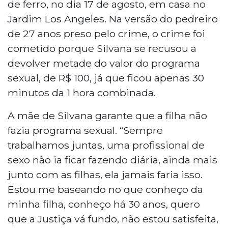
de ferro, no dia 17 de agosto, em casa no
Jardim Los Angeles. Na versão do pedreiro
de 27 anos preso pelo crime, o crime foi
cometido porque Silvana se recusou a
devolver metade do valor do programa
sexual, de R$ 100, já que ficou apenas 30
minutos da 1 hora combinada.
A mãe de Silvana garante que a filha não
fazia programa sexual. “Sempre
trabalhamos juntas, uma profissional de
sexo não ia ficar fazendo diária, ainda mais
junto com as filhas, ela jamais faria isso.
Estou me baseando no que conheço da
minha filha, conheço há 30 anos, quero
que a Justiça vá fundo, não estou satisfeita,