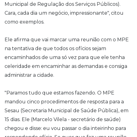
Municipal de Regulação dos Serviços Públicos).
Cara, cada dia um negócio, impressionante", citou
como exemplos.
Ele afirma que vai marcar uma reunião com o MPE
na tentativa de que todos os ofícios sejam
encaminhados de uma só vez para que ele tenha
celeridade em encaminhar as demandas e consiga
administrar a cidade.
"Paramos tudo que estamos fazendo. O MPE
mandou cinco procedimentos de resposta para a
Sesau (Secretaria Municipal de Saúde Pública), em
15 dias. Ele (Marcelo Vilela - secretário de saúde)
chegou e disse: eu vou passar o dia inteirinho para