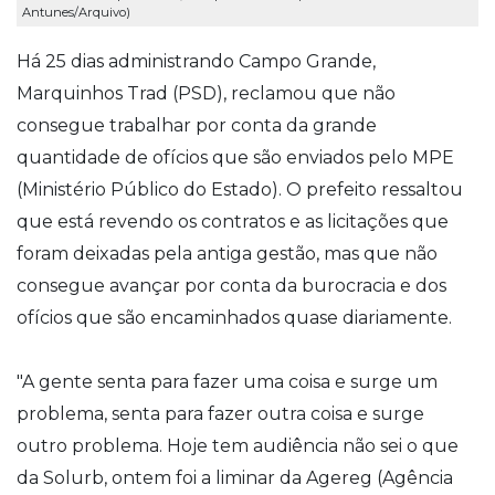
Antunes/Arquivo)
Há 25 dias administrando Campo Grande,
Marquinhos Trad (PSD), reclamou que não
consegue trabalhar por conta da grande
quantidade de ofícios que são enviados pelo MPE
(Ministério Público do Estado). O prefeito ressaltou
que está revendo os contratos e as licitações que
foram deixadas pela antiga gestão, mas que não
consegue avançar por conta da burocracia e dos
ofícios que são encaminhados quase diariamente.
"A gente senta para fazer uma coisa e surge um
problema, senta para fazer outra coisa e surge
outro problema. Hoje tem audiência não sei o que
da Solurb, ontem foi a liminar da Agereg (Agência