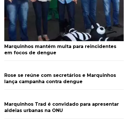
Marquinhos mantém multa para reincidentes
em focos de dengue
Rose se reúne com secretários e Marquinhos
lança campanha contra dengue
Marquinhos Trad é convidado para apresentar
aldeias urbanas na ONU