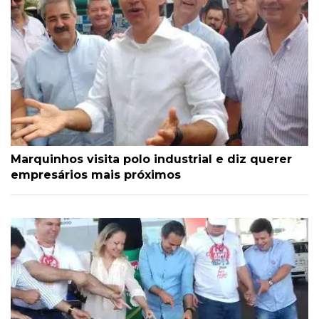
Marquinhos visita polo industrial e diz querer
empresários mais próximos