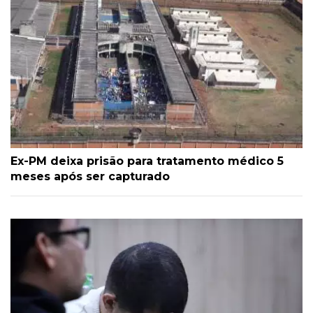
Ex-PM deixa prisão para tratamento médico 5
meses após ser capturado