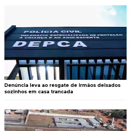
Denúncia leva ao resgate de irmãos deixados
sozinhos em casa trancada