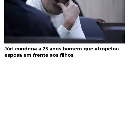
Júri condena a 25 anos homem que atropelou
esposa em frente aos filhos