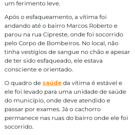
um ferimento leve.
Após o esfaqueamento, a vítima foi
andando até o bairro Marcos Roberto e
parou na rua Cipreste, onde foi socorrido
pelo Corpo de Bombeiros. No local, não
tinha vestígios de sangue no chão e apesar
de ter sido esfaqueado, ele estava
consciente e orientado.
O quadro de
saúde
da vítima é estável e
ele foi levado para uma unidade de saúde
do município, onde deve atendido e
passar por exames. Já o cachorro
permanece nas ruas do bairro onde ele foi
socorrido.