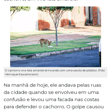
O cachorro vira-lata amarelo brincando com uma sacola de plástico. (Foto:
Henrique Kawaminami)
Na manhã de hoje, ele andava pelas ruas
da cidade quando se envolveu em uma
confusão e levou uma facada nas costas
para defender o cachorro. O golpe causou