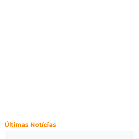
Últimas Notícias