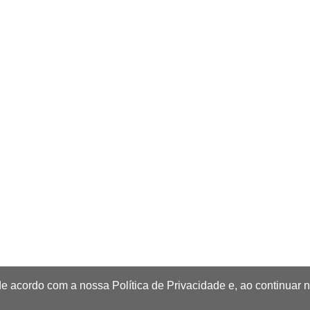
de acordo com a nossa Política de Privacidade e, ao continuar