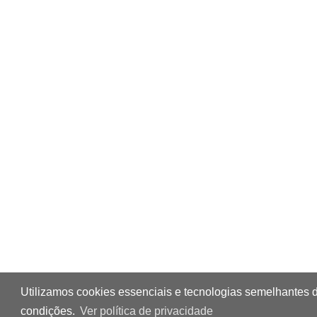
Utilizamos cookies essenciais e tecnologias semelhantes 
condições.
Ver política de privacidade