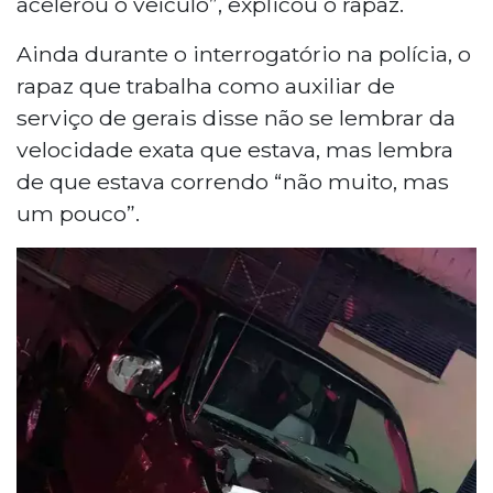
acelerou o veículo”, explicou o rapaz.
Ainda durante o interrogatório na polícia, o
rapaz que trabalha como auxiliar de
serviço de gerais disse não se lembrar da
velocidade exata que estava, mas lembra
de que estava correndo “não muito, mas
um pouco”.