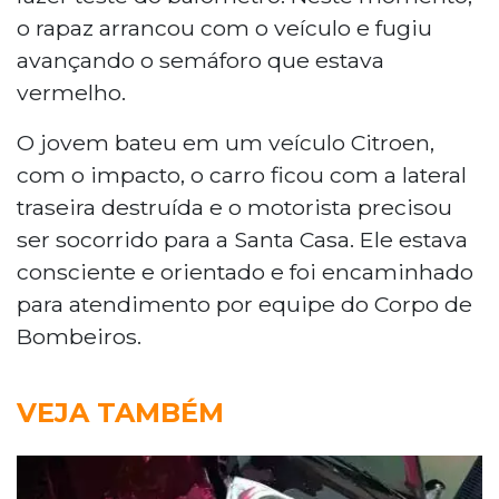
o rapaz arrancou com o veículo e fugiu
avançando o semáforo que estava
vermelho.
O jovem bateu em um veículo Citroen,
com o impacto, o carro ficou com a lateral
traseira destruída e o motorista precisou
ser socorrido para a Santa Casa. Ele estava
consciente e orientado e foi encaminhado
para atendimento por equipe do Corpo de
Bombeiros.
VEJA TAMBÉM