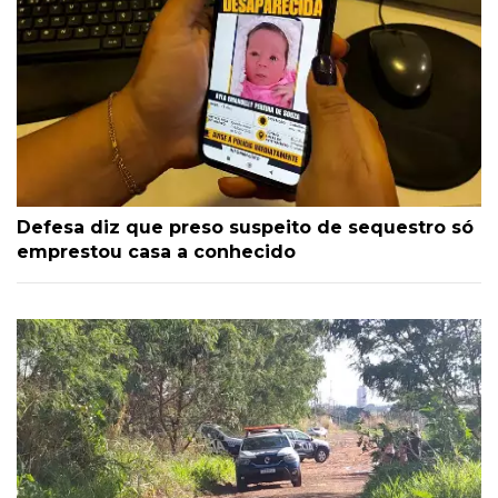
Defesa diz que preso suspeito de sequestro só
emprestou casa a conhecido