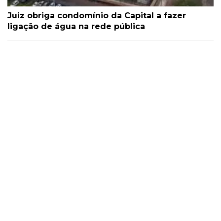
Juiz obriga condomínio da Capital a fazer
ligação de água na rede pública