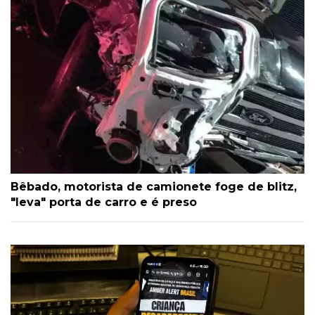
Bêbado, motorista de camionete foge de blitz,
"leva" porta de carro e é preso