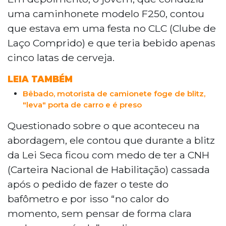
uma caminhonete modelo F250, contou
que estava em uma festa no CLC (Clube de
Laço Comprido) e que teria bebido apenas
cinco latas de cerveja.
LEIA TAMBÉM
Bêbado, motorista de camionete foge de blitz,
"leva" porta de carro e é preso
Questionado sobre o que aconteceu na
abordagem, ele contou que durante a blitz
da Lei Seca ficou com medo de ter a CNH
(Carteira Nacional de Habilitação) cassada
após o pedido de fazer o teste do
bafômetro e por isso “no calor do
momento, sem pensar de forma clara