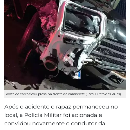
Porta do carro ficou presa na frente da camionete (Foto: Direto das Ruas)
Após o acidente o rapaz permaneceu no
local, a Polícia Militar foi acionada e
convidou novamente o condutor da