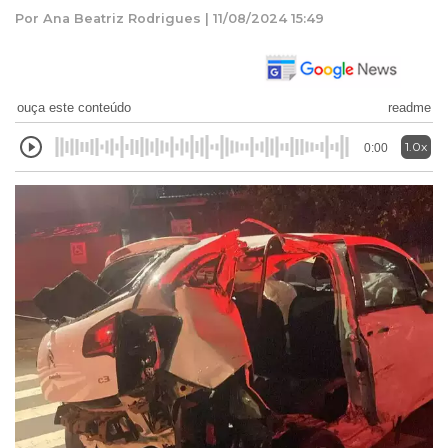
Por Ana Beatriz Rodrigues | 11/08/2024 15:49
ouça este conteúdo
readme
1.0x
0:00