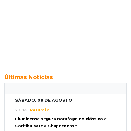
Últimas Notícias
SÁBADO, 08 DE AGOSTO
22:04
Resumão
Fluminense segura Botafogo no clássico e
Coritiba bate a Chapecoense