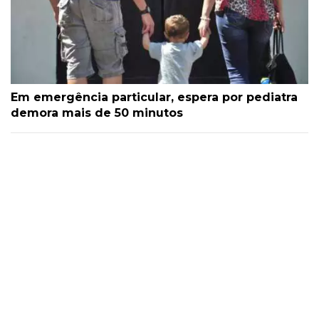
Em emergência particular, espera por pediatra
demora mais de 50 minutos