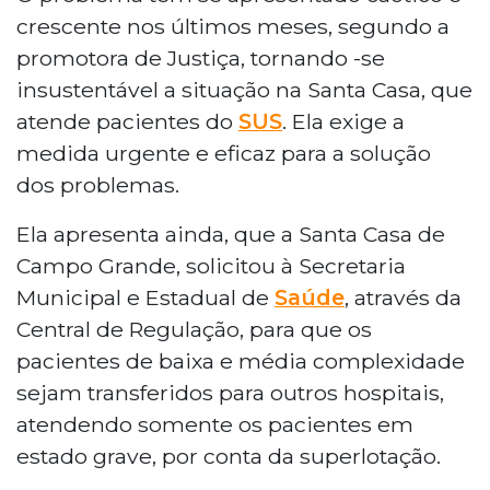
crescente nos últimos meses, segundo a
promotora de Justiça, tornando -se
insustentável a situação na Santa Casa, que
atende pacientes do
SUS
. Ela exige a
medida urgente e eficaz para a solução
dos problemas.
Ela apresenta ainda, que a Santa Casa de
Campo Grande, solicitou à Secretaria
Municipal e Estadual de
Saúde
, através da
Central de Regulação, para que os
pacientes de baixa e média complexidade
sejam transferidos para outros hospitais,
atendendo somente os pacientes em
estado grave, por conta da superlotação.