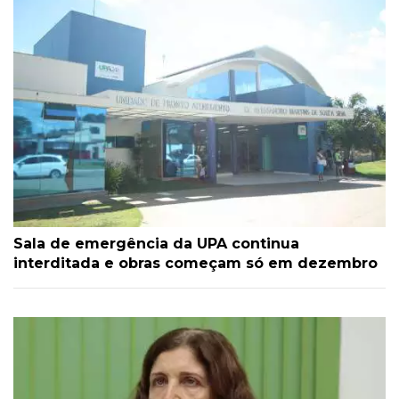
Sala de emergência da UPA continua
interditada e obras começam só em dezembro