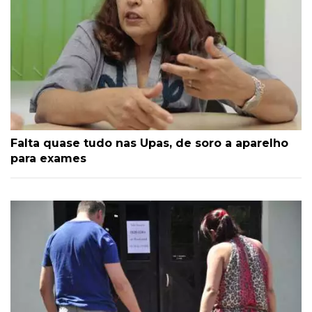
Falta quase tudo nas Upas, de soro a aparelho
para exames