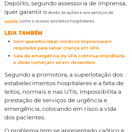
Depólito, segundo assessoria de imprensa,
quer garantir o
direito às ações e aos serviços de
saúde
, como o acesso aos leitos hospitalares.
LEIA TAMBÉM
Sem aparelho ideal, médicos improvisaram
respirador para salvar criança em UPA
Sala de emergência da UPA continua interditada
e obras começam só em dezembro
Segundo a promotora, a superlotação dos
estabelecimentos hospitalares e a falta de
leitos, normais e nas UTIs, impossibilita a
prestação de serviços de urgência e
emergência, colocando em risco a vida
dos pacientes.
O problema tem se apresentado caótico e