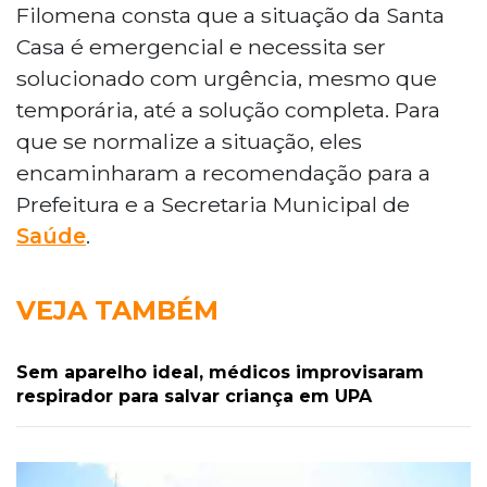
Filomena consta que a situação da Santa
Casa é emergencial e necessita ser
solucionado com urgência, mesmo que
temporária, até a solução completa. Para
que se normalize a situação, eles
encaminharam a recomendação para a
Prefeitura e a Secretaria Municipal de
Saúde
.
VEJA TAMBÉM
Sem aparelho ideal, médicos improvisaram
respirador para salvar criança em UPA