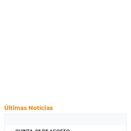
Últimas Notícias
QUINTA, 06 DE AGOSTO