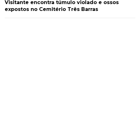
Visitante encontra túmulo violado e ossos
expostos no Cemitério Três Barras