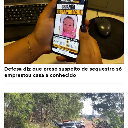
Defesa diz que preso suspeito de sequestro só
emprestou casa a conhecido