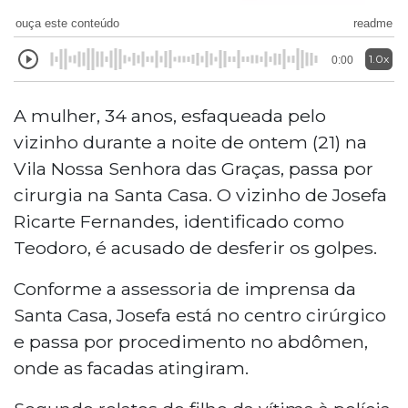
ouça este conteúdo
readme
1.0x
0:00
A mulher, 34 anos, esfaqueada pelo
vizinho durante a noite de ontem (21) na
Vila Nossa Senhora das Graças, passa por
cirurgia na Santa Casa. O vizinho de Josefa
Ricarte Fernandes, identificado como
Teodoro, é acusado de desferir os golpes.
Conforme a assessoria de imprensa da
Santa Casa, Josefa está no centro cirúrgico
e passa por procedimento no abdômen,
onde as facadas atingiram.