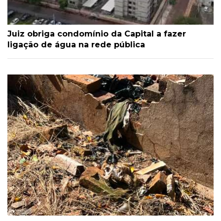
Juiz obriga condomínio da Capital a fazer
ligação de água na rede pública