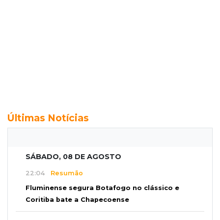
Últimas Notícias
SÁBADO, 08 DE AGOSTO
22:04
Resumão
Fluminense segura Botafogo no clássico e
Coritiba bate a Chapecoense