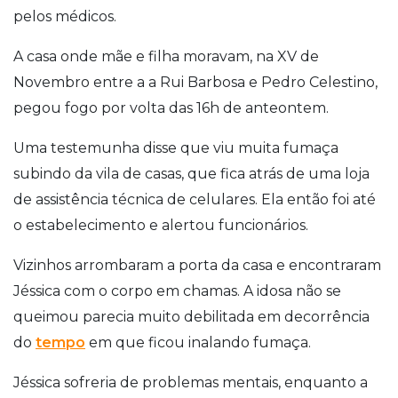
pelos médicos.
A casa onde mãe e filha moravam, na XV de
Novembro entre a a Rui Barbosa e Pedro Celestino,
pegou fogo por volta das 16h de anteontem.
Uma testemunha disse que viu muita fumaça
subindo da vila de casas, que fica atrás de uma loja
de assistência técnica de celulares. Ela então foi até
o estabelecimento e alertou funcionários.
Vizinhos arrombaram a porta da casa e encontraram
Jéssica com o corpo em chamas. A idosa não se
queimou parecia muito debilitada em decorrência
do
tempo
em que ficou inalando fumaça.
Jéssica sofreria de problemas mentais, enquanto a