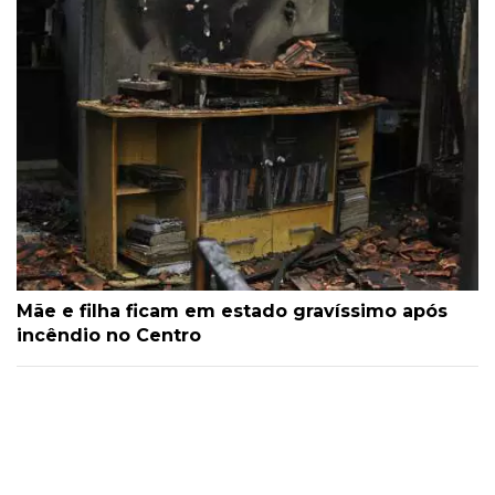
Mãe e filha ficam em estado gravíssimo após
incêndio no Centro