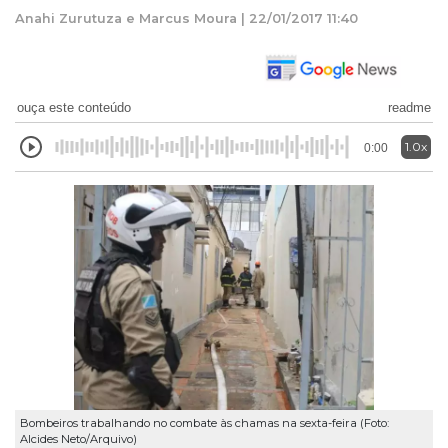
Anahi Zurutuza e Marcus Moura | 22/01/2017 11:40
ouça este conteúdo
readme
1.0x
0:00
Bombeiros trabalhando no combate às chamas na sexta-feira (Foto:
Alcides Neto/Arquivo)