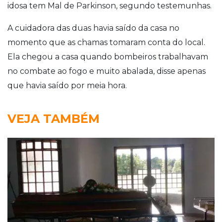
idosa tem Mal de Parkinson, segundo testemunhas.
A cuidadora das duas havia saído da casa no
momento que as chamas tomaram conta do local.
Ela chegou a casa quando bombeiros trabalhavam
no combate ao fogo e muito abalada, disse apenas
que havia saído por meia hora.
VEJA TAMBÉM