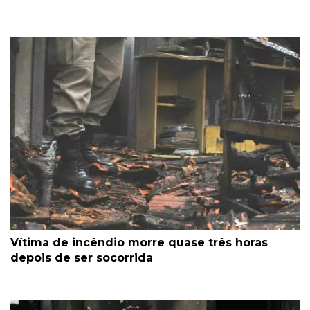
Vítima de incêndio morre quase três horas
depois de ser socorrida