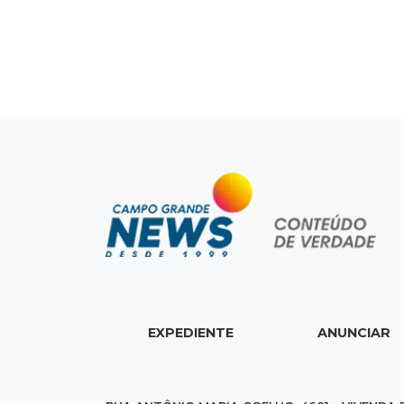
EXPEDIENTE
ANUNCIAR