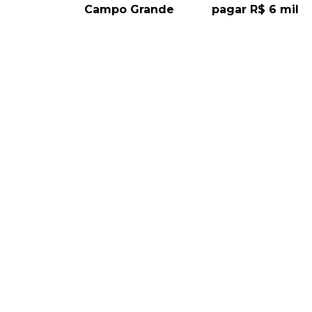
Campo Grande
pagar R$ 6 mil