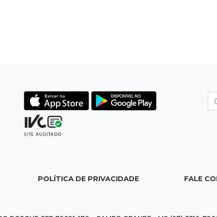
POLÍTICA DE PRIVACIDADE
FALE C