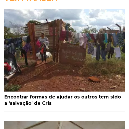
Encontrar formas de ajudar os outros tem sido
a ‘salvação’ de Cris