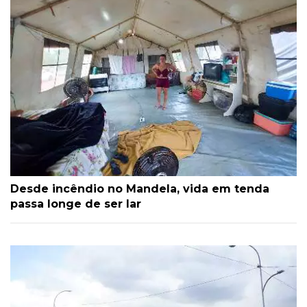
Desde incêndio no Mandela, vida em tenda
passa longe de ser lar