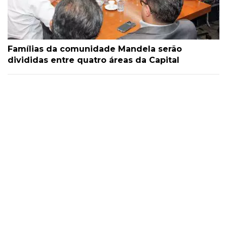
Famílias da comunidade Mandela serão
divididas entre quatro áreas da Capital