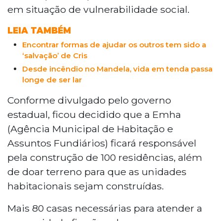
em situação de vulnerabilidade social.
LEIA TAMBÉM
Encontrar formas de ajudar os outros tem sido a
‘salvação’ de Cris
Desde incêndio no Mandela, vida em tenda passa
longe de ser lar
Conforme divulgado pelo governo
estadual, ficou decidido que a Emha
(Agência Municipal de Habitação e
Assuntos Fundiários) ficará responsável
pela construção de 100 residências, além
de doar terreno para que as unidades
habitacionais sejam construídas.
Mais 80 casas necessárias para atender a