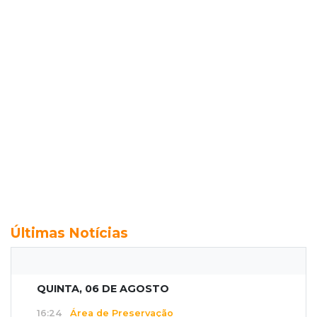
Últimas Notícias
QUINTA, 06 DE AGOSTO
16:24
Área de Preservação