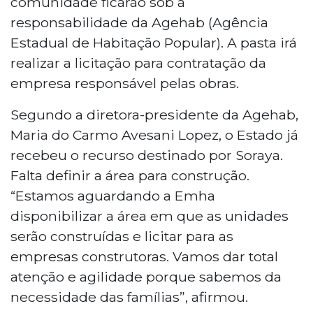
comunidade ficarão sob a
responsabilidade da Agehab (Agência
Estadual de Habitação Popular). A pasta irá
realizar a licitação para contratação da
empresa responsável pelas obras.
Segundo a diretora-presidente da Agehab,
Maria do Carmo Avesani Lopez, o Estado já
recebeu o recurso destinado por Soraya.
Falta definir a área para construção.
“Estamos aguardando a Emha
disponibilizar a área em que as unidades
serão construídas e licitar para as
empresas construtoras. Vamos dar total
atenção e agilidade porque sabemos da
necessidade das famílias”, afirmou.