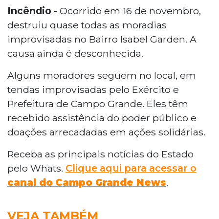
Incêndio -
Ocorrido em 16 de novembro,
destruiu quase todas as moradias
improvisadas no Bairro Isabel Garden. A
causa ainda é desconhecida.
Alguns moradores seguem no local, em
tendas improvisadas pelo Exército e
Prefeitura de Campo Grande. Eles têm
recebido assistência do poder público e
doações arrecadadas em ações solidárias.
Receba as principais notícias do Estado
pelo Whats.
Clique aqui para acessar o
canal do
Campo Grande News
.
VEJA TAMBÉM