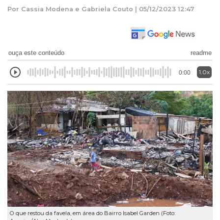
Por Cassia Modena e Gabriela Couto | 05/12/2023 12:47
ouça este conteúdo
readme
1.0x
0:00
O que restou da favela, em área do Bairro Isabel Garden (Foto: