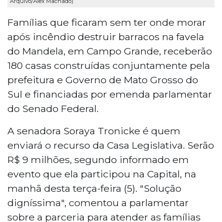
Arquivo/Alex Machado)
Famílias que ficaram sem ter onde morar
após incêndio destruir barracos na favela
do Mandela, em Campo Grande, receberão
180 casas construídas conjuntamente pela
prefeitura e Governo de Mato Grosso do
Sul e financiadas por emenda parlamentar
do Senado Federal.
A senadora Soraya Tronicke é quem
enviará o recurso da Casa Legislativa. Serão
R$ 9 milhões, segundo informado em
evento que ela participou na Capital, na
manhã desta terça-feira (5). "Solução
digníssima", comentou a parlamentar
sobre a parceria para atender as famílias