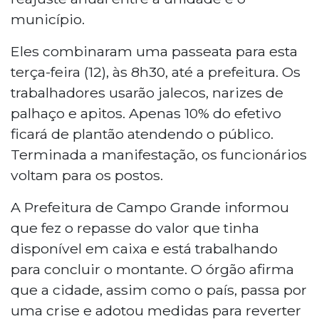
município.
Eles combinaram uma passeata para esta
terça-feira (12), às 8h30, até a prefeitura. Os
trabalhadores usarão jalecos, narizes de
palhaço e apitos. Apenas 10% do efetivo
ficará de plantão atendendo o público.
Terminada a manifestação, os funcionários
voltam para os postos.
A Prefeitura de Campo Grande informou
que fez o repasse do valor que tinha
disponível em caixa e está trabalhando
para concluir o montante. O órgão afirma
que a cidade, assim como o país, passa por
uma crise e adotou medidas para reverter