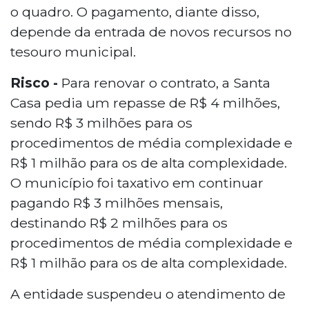
o quadro. O pagamento, diante disso,
depende da entrada de novos recursos no
tesouro municipal.
Risco -
Para renovar o contrato, a Santa
Casa pedia um repasse de R$ 4 milhões,
sendo R$ 3 milhões para os
procedimentos de média complexidade e
R$ 1 milhão para os de alta complexidade.
O município foi taxativo em continuar
pagando R$ 3 milhões mensais,
destinando R$ 2 milhões para os
procedimentos de média complexidade e
R$ 1 milhão para os de alta complexidade.
A entidade suspendeu o atendimento de