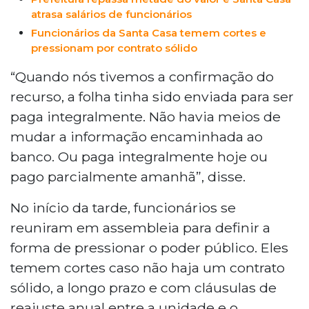
atrasa salários de funcionários
Funcionários da Santa Casa temem cortes e
pressionam por contrato sólido
“Quando nós tivemos a confirmação do
recurso, a folha tinha sido enviada para ser
paga integralmente. Não havia meios de
mudar a informação encaminhada ao
banco. Ou paga integralmente hoje ou
pago parcialmente amanhã”, disse.
No início da tarde, funcionários se
reuniram em assembleia para definir a
forma de pressionar o poder público. Eles
temem cortes caso não haja um contrato
sólido, a longo prazo e com cláusulas de
reajuste anual entre a unidade e o