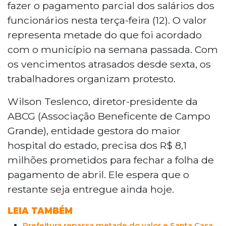
fazer o pagamento parcial dos salários dos
funcionários nesta terça-feira (12). O valor
representa metade do que foi acordado
com o município na semana passada. Com
os vencimentos atrasados desde sexta, os
trabalhadores organizam protesto.
Wilson Teslenco, diretor-presidente da
ABCG (Associação Beneficente de Campo
Grande), entidade gestora do maior
hospital do estado, precisa dos R$ 8,1
milhões prometidos para fechar a folha de
pagamento de abril. Ele espera que o
restante seja entregue ainda hoje.
LEIA TAMBÉM
Prefeitura repassa metade do valor e Santa Casa