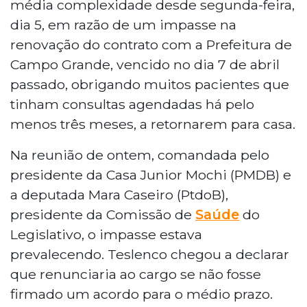
média complexidade desde segunda-feira,
dia 5, em razão de um impasse na
renovação do contrato com a Prefeitura de
Campo Grande, vencido no dia 7 de abril
passado, obrigando muitos pacientes que
tinham consultas agendadas há pelo
menos três meses, a retornarem para casa.
Na reunião de ontem, comandada pelo
presidente da Casa Junior Mochi (PMDB) e
a deputada Mara Caseiro (PtdoB),
presidente da Comissão de
Saúde
do
Legislativo, o impasse estava
prevalecendo. Teslenco chegou a declarar
que renunciaria ao cargo se não fosse
firmado um acordo para o médio prazo.