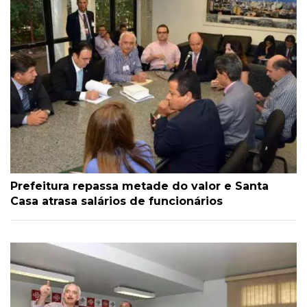
Prefeitura repassa metade do valor e Santa
Casa atrasa salários de funcionários