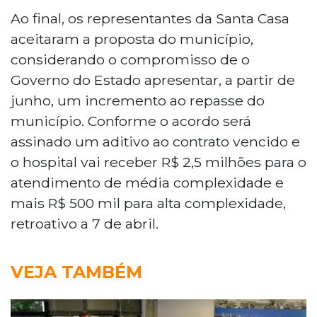
Ao final, os representantes da Santa Casa
aceitaram a proposta do município,
considerando o compromisso de o
Governo do Estado apresentar, a partir de
junho, um incremento ao repasse do
município. Conforme o acordo será
assinado um aditivo ao contrato vencido e
o hospital vai receber R$ 2,5 milhões para o
atendimento de média complexidade e
mais R$ 500 mil para alta complexidade,
retroativo a 7 de abril.
VEJA TAMBÉM