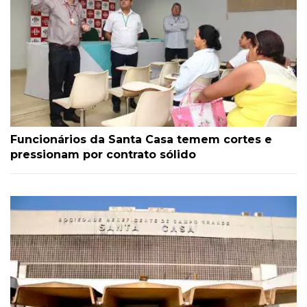
Funcionários da Santa Casa temem cortes e
pressionam por contrato sólido