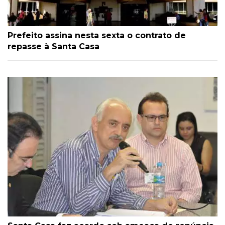
Prefeito assina nesta sexta o contrato de
repasse à Santa Casa