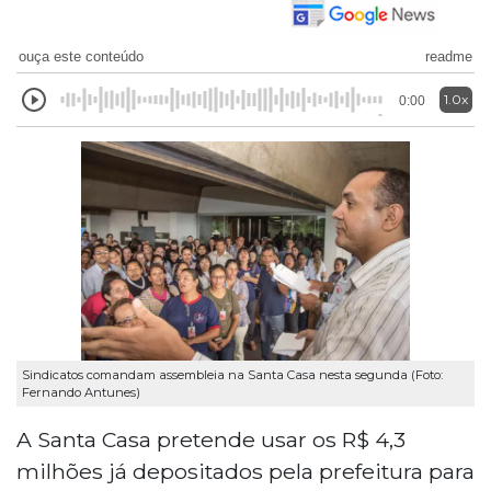
ouça este conteúdo
readme
1.0x
0:00
Sindicatos comandam assembleia na Santa Casa nesta segunda (Foto:
Fernando Antunes)
A Santa Casa pretende usar os R$ 4,3
milhões já depositados pela prefeitura para