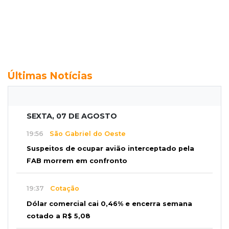
Últimas Notícias
SEXTA, 07 DE AGOSTO
19:56
São Gabriel do Oeste
Suspeitos de ocupar avião interceptado pela
FAB morrem em confronto
19:37
Cotação
Dólar comercial cai 0,46% e encerra semana
cotado a R$ 5,08