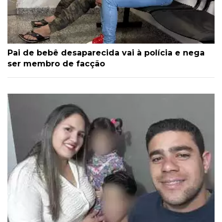
Pai de bebê desaparecida vai à polícia e nega
ser membro de facção