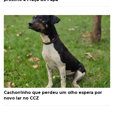
Cachorrinho que perdeu um olho espera por
novo lar no CCZ