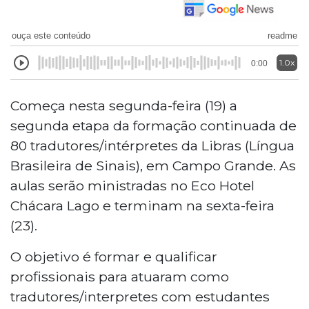
ouça este conteúdo
readme
1.0x
0:00
Começa nesta segunda-feira (19) a
segunda etapa da formação continuada de
80 tradutores/intérpretes da Libras (Língua
Brasileira de Sinais), em Campo Grande. As
aulas serão ministradas no Eco Hotel
Chácara Lago e terminam na sexta-feira
(23).
O objetivo é formar e qualificar
profissionais para atuaram como
tradutores/interpretes com estudantes