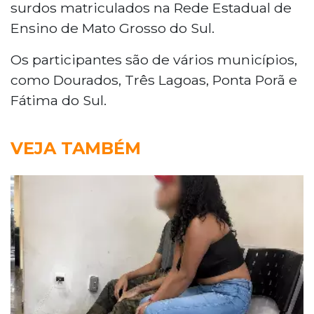
surdos matriculados na Rede Estadual de
Ensino de Mato Grosso do Sul.
Os participantes são de vários municípios,
como Dourados, Três Lagoas, Ponta Porã e
Fátima do Sul.
VEJA TAMBÉM