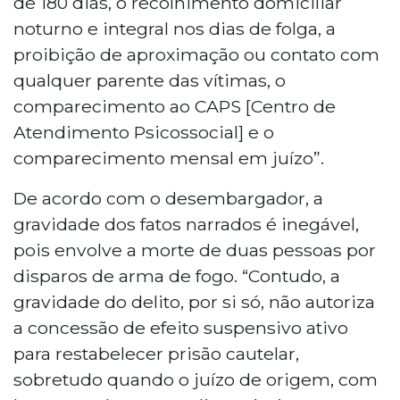
de 180 dias, o recolhimento domiciliar
noturno e integral nos dias de folga, a
proibição de aproximação ou contato com
qualquer parente das vítimas, o
comparecimento ao CAPS [Centro de
Atendimento Psicossocial] e o
comparecimento mensal em juízo”.
De acordo com o desembargador, a
gravidade dos fatos narrados é inegável,
pois envolve a morte de duas pessoas por
disparos de arma de fogo. “Contudo, a
gravidade do delito, por si só, não autoriza
a concessão de efeito suspensivo ativo
para restabelecer prisão cautelar,
sobretudo quando o juízo de origem, com