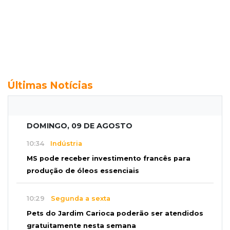
Últimas Notícias
DOMINGO, 09 DE AGOSTO
10:34
Indústria
MS pode receber investimento francês para
produção de óleos essenciais
10:29
Segunda a sexta
Pets do Jardim Carioca poderão ser atendidos
gratuitamente nesta semana