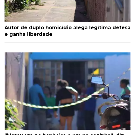
Autor de duplo homicídio alega legítima defesa
e ganha liberdade