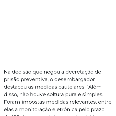
Na decisão que negou a decretação de
prisão preventiva, o desembargador
destacou as medidas cautelares. “Além
disso, não houve soltura pura e simples.
Foram impostas medidas relevantes, entre
elas a monitoração eletrônica pelo prazo