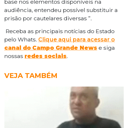
base nos elementos disponíveis na
audiência, entendeu possível substituir a
prisão por cautelares diversas ”.
Receba as principais notícias do Estado
pelo Whats.
Clique aqui para acessar o
canal do
Campo Grande News
e siga
nossas
redes sociais
.
VEJA TAMBÉM