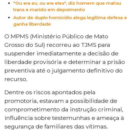
"Ou era eu, ou era eles", diz homem que matou
trans e marido em depoimento
Autor de duplo homicídio alega legítima defesa e
ganha liberdade
O MPMS (Ministério Público de Mato
Grosso do Sul) recorreu ao TJMS para
suspender imediatamente a decisão de
liberdade provisória e determinar a prisão
preventiva até o julgamento definitivo do
recurso.
Dentre os riscos apontados pela
promotoria, estavam a possibilidade de
comprometimento da instrução criminal,
influência sobre testemunhas e ameaça à
segurança de familiares das vítimas.