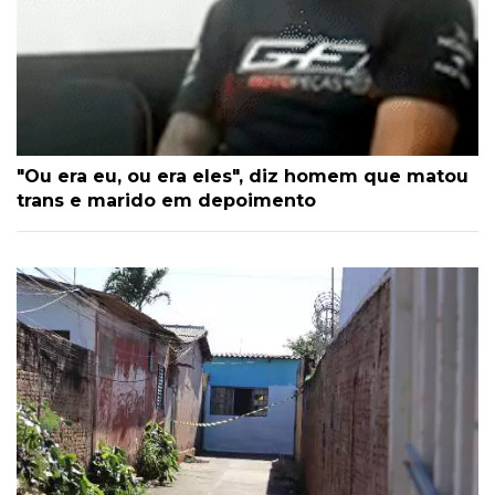
"Ou era eu, ou era eles", diz homem que matou
trans e marido em depoimento