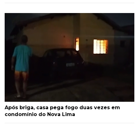
Após briga, casa pega fogo duas vezes em
condomínio do Nova Lima