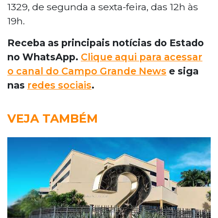
1329, de segunda a sexta-feira, das 12h às
19h.
Receba as principais notícias do Estado
no WhatsApp.
Clique aqui para acessar
o canal do Campo Grande News
e siga
nas
redes sociais
.
VEJA TAMBÉM