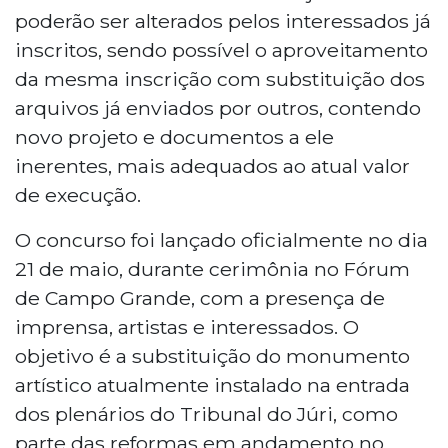
poderão ser alterados pelos interessados já
inscritos, sendo possível o aproveitamento
da mesma inscrição com substituição dos
arquivos já enviados por outros, contendo
novo projeto e documentos a ele
inerentes, mais adequados ao atual valor
de execução.
O concurso foi lançado oficialmente no dia
21 de maio, durante cerimônia no Fórum
de Campo Grande, com a presença de
imprensa, artistas e interessados. O
objetivo é a substituição do monumento
artístico atualmente instalado na entrada
dos plenários do Tribunal do Júri, como
parte das reformas em andamento no