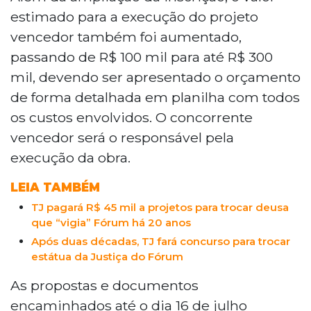
estimado para a execução do projeto
vencedor também foi aumentado,
passando de R$ 100 mil para até R$ 300
mil, devendo ser apresentado o orçamento
de forma detalhada em planilha com todos
os custos envolvidos. O concorrente
vencedor será o responsável pela
execução da obra.
LEIA TAMBÉM
TJ pagará R$ 45 mil a projetos para trocar deusa
que “vigia” Fórum há 20 anos
Após duas décadas, TJ fará concurso para trocar
estátua da Justiça do Fórum
As propostas e documentos
encaminhados até o dia 16 de julho