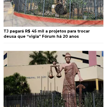
TJ pagará R$ 45 mil a projetos para trocar
deusa que “vigia” Fórum há 20 anos