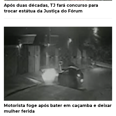
Após duas décadas, TJ fará concurso para
trocar estátua da Justiça do Fórum
Motorista foge após bater em caçamba e deixar
mulher ferida