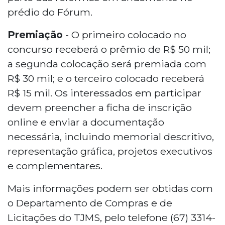
prédio do Fórum.
Premiação
- O primeiro colocado no
concurso receberá o prêmio de R$ 50 mil;
a segunda colocação será premiada com
R$ 30 mil; e o terceiro colocado receberá
R$ 15 mil. Os interessados em participar
devem preencher a ficha de inscrição
online e enviar a documentação
necessária, incluindo memorial descritivo,
representação gráfica, projetos executivos
e complementares.
Mais informações podem ser obtidas com
o Departamento de Compras e de
Licitações do TJMS, pelo telefone (67) 3314-