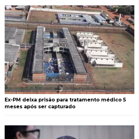
Ex-PM deixa prisão para tratamento médico 5
meses após ser capturado