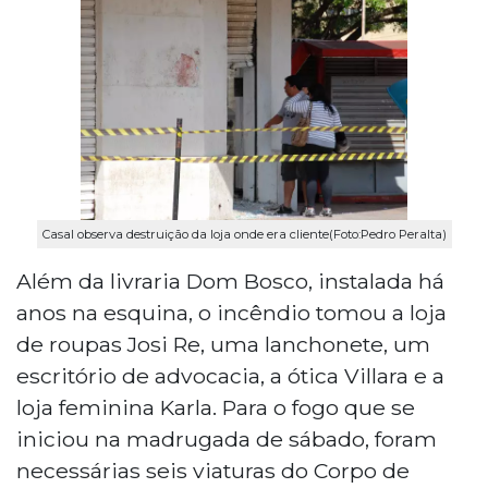
Casal observa destruição da loja onde era cliente(Foto:Pedro Peralta)
Além da livraria Dom Bosco, instalada há
anos na esquina, o incêndio tomou a loja
de roupas Josi Re, uma lanchonete, um
escritório de advocacia, a ótica Villara e a
loja feminina Karla. Para o fogo que se
iniciou na madrugada de sábado, foram
necessárias seis viaturas do Corpo de