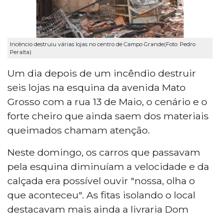
Incêncio destruiu várias lojas no centro de Campo Grande(Foto: Pedro
Peralta)
Um dia depois de um incêndio destruir
seis lojas na esquina da avenida Mato
Grosso com a rua 13 de Maio, o cenário e o
forte cheiro que ainda saem dos materiais
queimados chamam atenção.
Neste domingo, os carros que passavam
pela esquina diminuíam a velocidade e da
calçada era possível ouvir "nossa, olha o
que aconteceu". As fitas isolando o local
destacavam mais ainda a livraria Dom