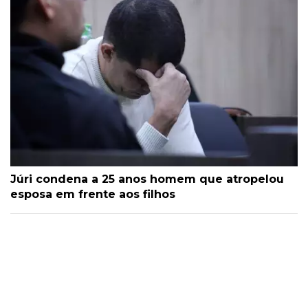
Júri condena a 25 anos homem que atropelou
esposa em frente aos filhos