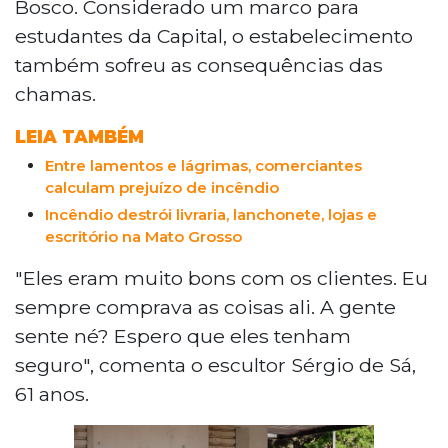
Bosco. Considerado um marco para
estudantes da Capital, o estabelecimento
também sofreu as consequências das
chamas.
LEIA TAMBÉM
Entre lamentos e lágrimas, comerciantes
calculam prejuízo de incêndio
Incêndio destrói livraria, lanchonete, lojas e
escritório na Mato Grosso
"Eles eram muito bons com os clientes. Eu
sempre comprava as coisas ali. A gente
sente né? Espero que eles tenham
seguro", comenta o escultor Sérgio de Sá,
61 anos.