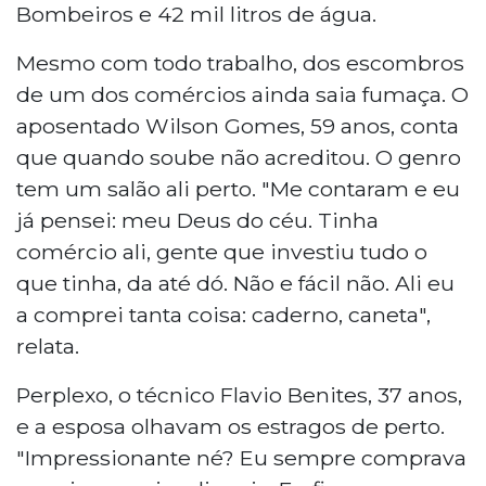
Bombeiros e 42 mil litros de água.
Mesmo com todo trabalho, dos escombros
de um dos comércios ainda saia fumaça. O
aposentado Wilson Gomes, 59 anos, conta
que quando soube não acreditou. O genro
tem um salão ali perto. "Me contaram e eu
já pensei: meu Deus do céu. Tinha
comércio ali, gente que investiu tudo o
que tinha, da até dó. Não e fácil não. Ali eu
a comprei tanta coisa: caderno, caneta",
relata.
Perplexo, o técnico Flavio Benites, 37 anos,
e a esposa olhavam os estragos de perto.
"Impressionante né? Eu sempre comprava