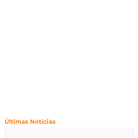
Últimas Notícias