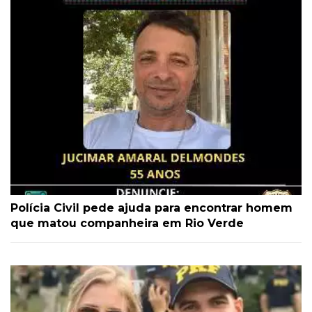
Polícia Civil pede ajuda para encontrar homem
que matou companheira em Rio Verde