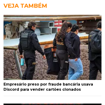
VEJA TAMBÉM
Empresário preso por fraude bancária usava
Discord para vender cartões clonados