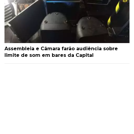
Assembleia e Câmara farão audiência sobre
limite de som em bares da Capital