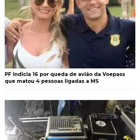
PF indicia 16 por queda de avião da Voepass
que matou 4 pessoas ligadas a MS