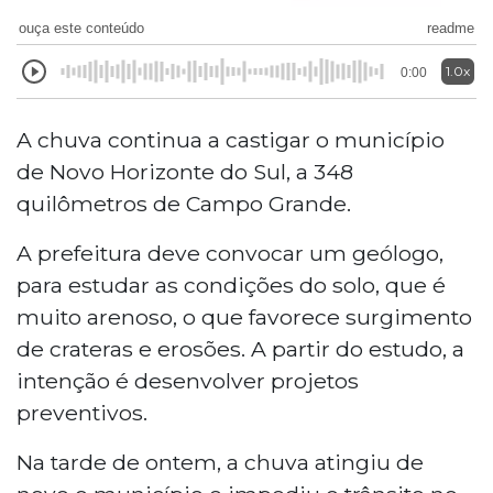
ouça este conteúdo
readme
1.0x
0:00
A chuva continua a castigar o município
de Novo Horizonte do Sul, a 348
quilômetros de Campo Grande.
A prefeitura deve convocar um geólogo,
para estudar as condições do solo, que é
muito arenoso, o que favorece surgimento
de crateras e erosões. A partir do estudo, a
intenção é desenvolver projetos
preventivos.
Na tarde de ontem, a chuva atingiu de