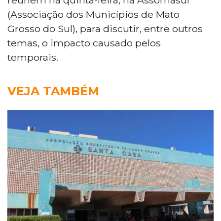
(Associação dos Municípios de Mato
Grosso do Sul), para discutir, entre outros
temas, o impacto causado pelos
temporais.
VEJA TAMBÉM