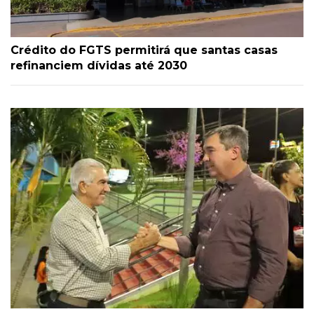
Crédito do FGTS permitirá que santas casas
refinanciem dívidas até 2030