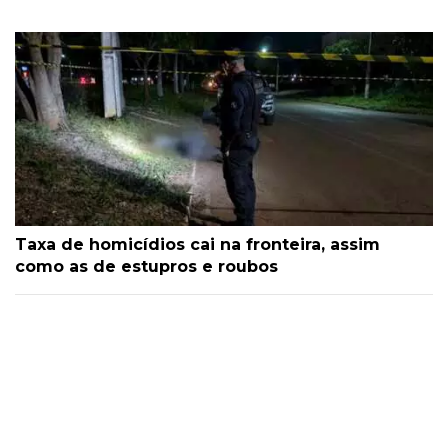
Taxa de homicídios cai na fronteira, assim
como as de estupros e roubos