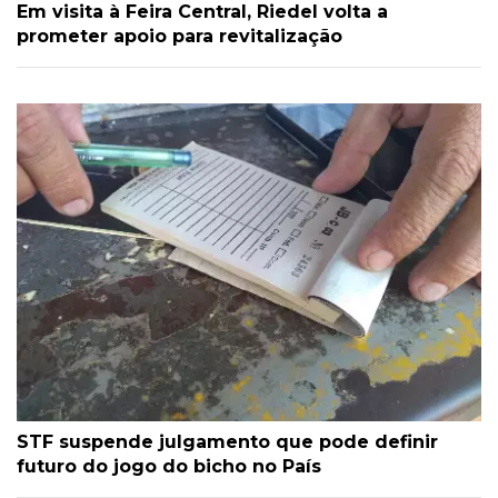
Em visita à Feira Central, Riedel volta a
prometer apoio para revitalização
STF suspende julgamento que pode definir
futuro do jogo do bicho no País