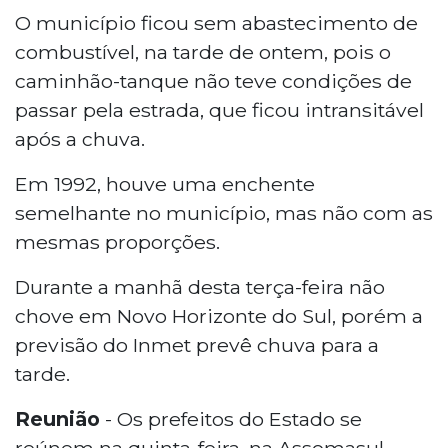
O município ficou sem abastecimento de
combustível, na tarde de ontem, pois o
caminhão-tanque não teve condições de
passar pela estrada, que ficou intransitável
após a chuva.
Em 1992, houve uma enchente
semelhante no município, mas não com as
mesmas proporções.
Durante a manhã desta terça-feira não
chove em Novo Horizonte do Sul, porém a
previsão do Inmet prevê chuva para a
tarde.
Reunião
- Os prefeitos do Estado se
reúnem na quinta-feira, na Assomasul