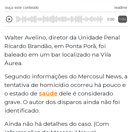
ouça este conteúdo
readme
1.0x
0:00
Walter Avelino, diretor da Unidade Penal
Ricardo Brandão, em Ponta Porã, foi
baleado em um bar localizado na Vila
Áurea.
Segundo informações do Mercosul News, a
tentativa de homicídio ocorreu há pouco e
o estado de
saúde
dele é considerado
grave. O autor dos disparos ainda não foi
identificado.
Ainda não há detalhes do caso. (Com