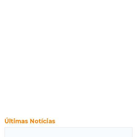
Últimas Notícias