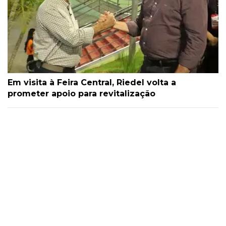
Em visita à Feira Central, Riedel volta a
prometer apoio para revitalização