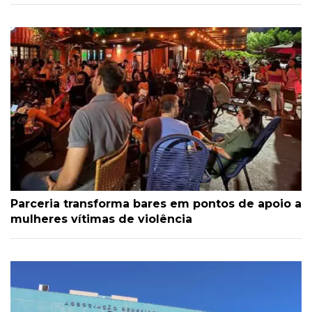
Parceria transforma bares em pontos de apoio a
mulheres vítimas de violência