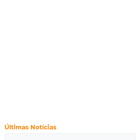
Últimas Notícias