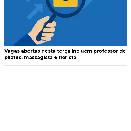
Vagas abertas nesta terça incluem professor de
pilates, massagista e florista