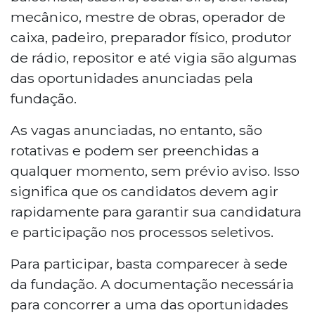
mecânico, mestre de obras, operador de
caixa, padeiro, preparador físico, produtor
de rádio, repositor e até vigia são algumas
das oportunidades anunciadas pela
fundação.
As vagas anunciadas, no entanto, são
rotativas e podem ser preenchidas a
qualquer momento, sem prévio aviso. Isso
significa que os candidatos devem agir
rapidamente para garantir sua candidatura
e participação nos processos seletivos.
Para participar, basta comparecer à sede
da fundação. A documentação necessária
para concorrer a uma das oportunidades