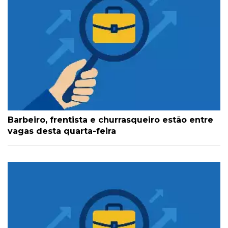
Barbeiro, frentista e churrasqueiro estão entre
vagas desta quarta-feira