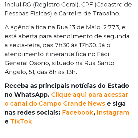
inclui RG (Registro Geral), CPF (Cadastro de
Pessoas Físicas) e Carteira de Trabalho.
A agência fica na Rua 13 de Maio, 2.773, e
está aberta para atendimento de segunda
a sexta-feira, das 7h30 às 17h30. Já o
atendimento itinerante fica no Fácil
General Osório, situado na Rua Santo
Ângelo, 51, das 8h às 13h.
Receba as principais notícias do Estado
no WhatsApp.
Clique aqui para acessar
o canal do Campo Grande News
e siga
nas redes sociais:
Facebook
,
Instagram
e
TikTok