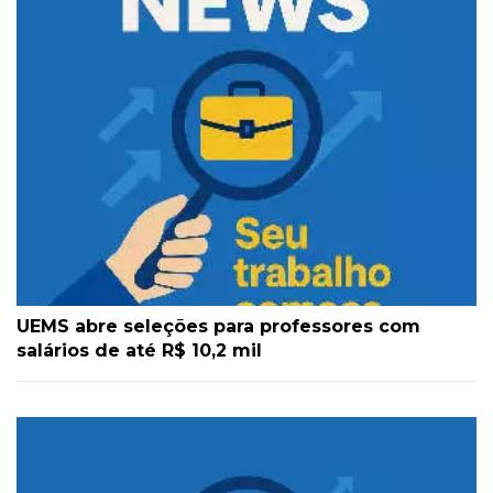
UEMS abre seleções para professores com
salários de até R$ 10,2 mil