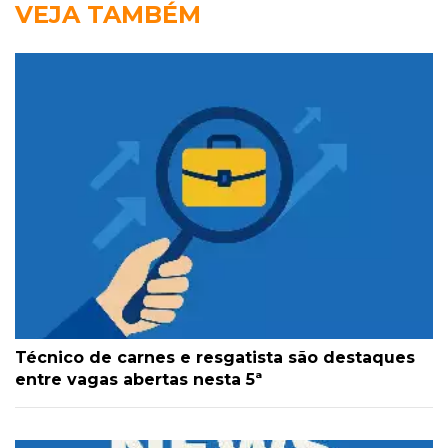
VEJA TAMBÉM
Técnico de carnes e resgatista são destaques
entre vagas abertas nesta 5ª