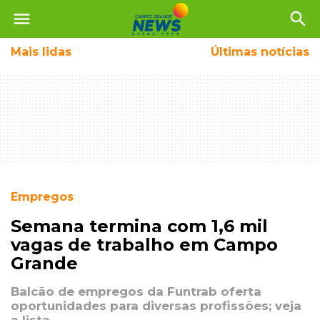
menu
search
Mais
lidas
Últimas notícias
Empregos
Semana termina com 1,6 mil
vagas de trabalho em Campo
Grande
Balcão de empregos da Funtrab oferta
oportunidades para diversas profissões; veja