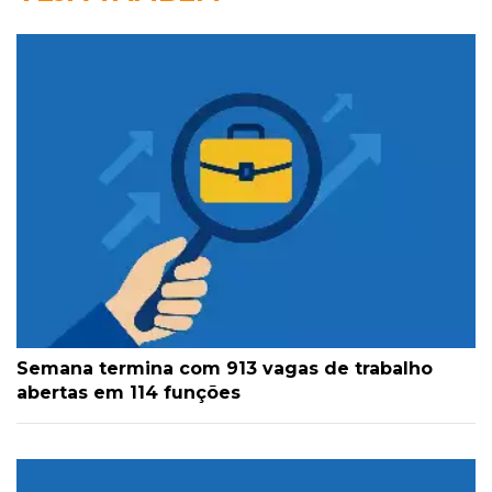
Semana termina com 913 vagas de trabalho
abertas em 114 funções