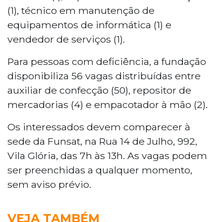
(1), técnico em manutenção de
equipamentos de informática (1) e
vendedor de serviços (1).
Para pessoas com deficiência, a fundação
disponibiliza 56 vagas distribuídas entre
auxiliar de confecção (50), repositor de
mercadorias (4) e empacotador à mão (2).
Os interessados devem comparecer à
sede da Funsat, na Rua 14 de Julho, 992,
Vila Glória, das 7h às 13h. As vagas podem
ser preenchidas a qualquer momento,
sem aviso prévio.
VEJA TAMBÉM