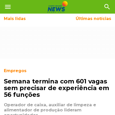
menu
search
Mais
lidas
Últimas notícias
Empregos
Semana termina com 601 vagas
sem precisar de experiência em
56 funções
Operador de caixa, auxiliar de limpeza e
alimentador de produção lideram