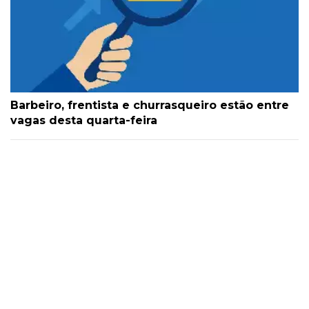
Barbeiro, frentista e churrasqueiro estão entre
vagas desta quarta-feira