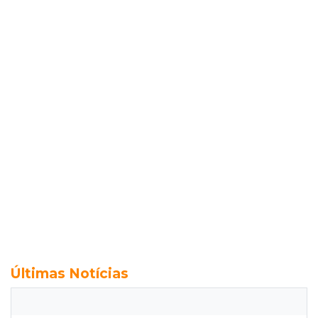
Últimas Notícias