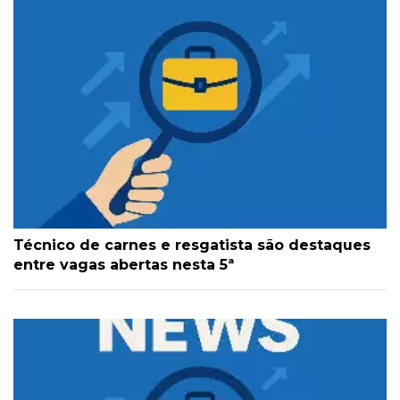
Técnico de carnes e resgatista são destaques
entre vagas abertas nesta 5ª