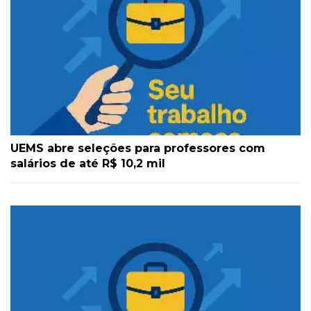
UEMS abre seleções para professores com
salários de até R$ 10,2 mil