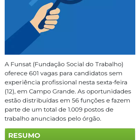
A Funsat (Fundação Social do Trabalho)
oferece 601 vagas para candidatos sem
experiência profissional nesta sexta-feira
(12), em Campo Grande. As oportunidades
estão distribuídas em 56 funções e fazem
parte de um total de 1.009 postos de
trabalho anunciados pelo órgão.
RESUMO