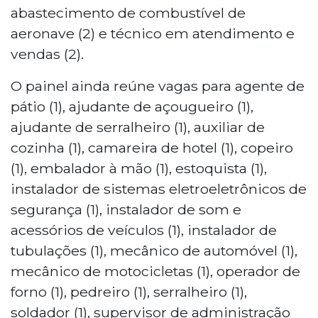
abastecimento de combustível de
aeronave (2) e técnico em atendimento e
vendas (2).
O painel ainda reúne vagas para agente de
pátio (1), ajudante de açougueiro (1),
ajudante de serralheiro (1), auxiliar de
cozinha (1), camareira de hotel (1), copeiro
(1), embalador à mão (1), estoquista (1),
instalador de sistemas eletroeletrônicos de
segurança (1), instalador de som e
acessórios de veículos (1), instalador de
tubulações (1), mecânico de automóvel (1),
mecânico de motocicletas (1), operador de
forno (1), pedreiro (1), serralheiro (1),
soldador (1), supervisor de administração