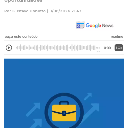
oportunidades
Por Gustavo Bonotto | 11/06/2026 21:43
ouça este conteúdo
readme
1.0x
0:00