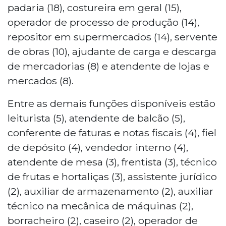
padaria (18), costureira em geral (15),
operador de processo de produção (14),
repositor em supermercados (14), servente
de obras (10), ajudante de carga e descarga
de mercadorias (8) e atendente de lojas e
mercados (8).
Entre as demais funções disponíveis estão
leiturista (5), atendente de balcão (5),
conferente de faturas e notas fiscais (4), fiel
de depósito (4), vendedor interno (4),
atendente de mesa (3), frentista (3), técnico
de frutas e hortaliças (3), assistente jurídico
(2), auxiliar de armazenamento (2), auxiliar
técnico na mecânica de máquinas (2),
borracheiro (2), caseiro (2), operador de