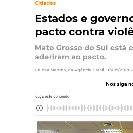
Cidades
Estados e govern
pacto contra vio
Mato Grosso do Sul está e
aderiram ao pacto.
Helena Martins, da Agência Brasil | 16/05/2018 
Nos siga n
ouça este conteúdo