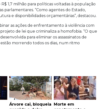
R$ 1,7 milhão para políticas voltadas à população
as parlamentares. “Como agentes do Estado,
tura e disponibilidades orçamentárias”, destacou.
binar as ações de enfrentamento à violência com
projeto de lei que criminaliza a homofobia. “O que
 desenvolvida para eliminar os assassinatos de
s estão morrendo todos os dias, num ritmo
Árvore cai, bloqueia
Morte em