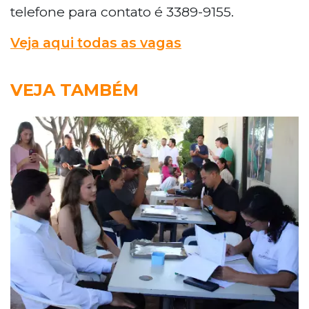
telefone para contato é 3389-9155.
Veja aqui todas as vagas
VEJA TAMBÉM