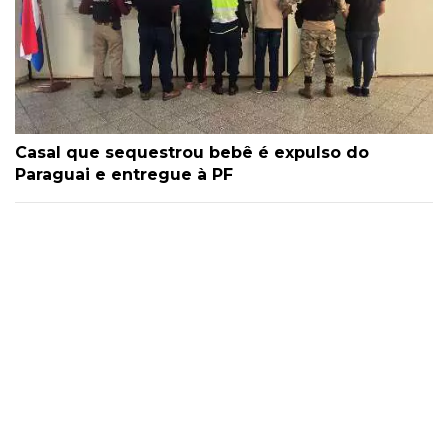
Casal que sequestrou bebê é expulso do
Paraguai e entregue à PF