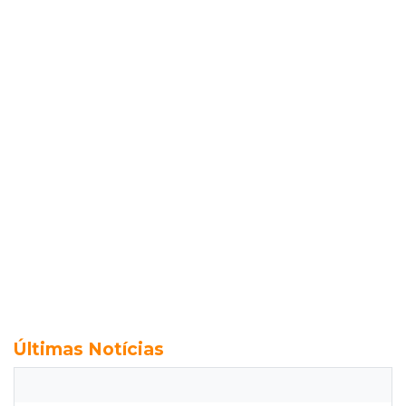
Últimas Notícias