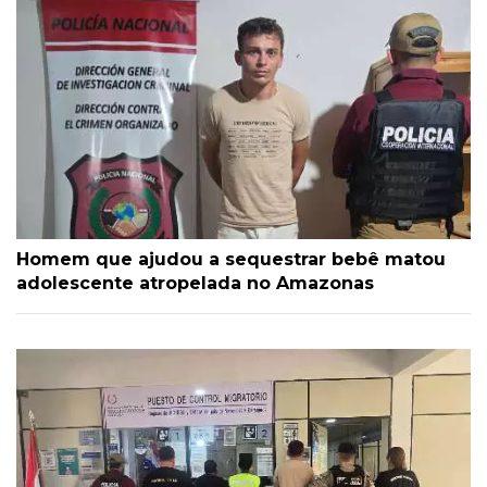
Homem que ajudou a sequestrar bebê matou
adolescente atropelada no Amazonas