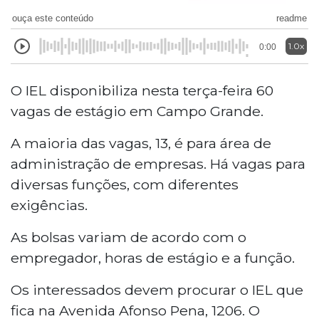
ouça este conteúdo
readme
1.0x
0:00
O IEL disponibiliza nesta terça-feira 60
vagas de estágio em Campo Grande.
A maioria das vagas, 13, é para área de
administração de empresas. Há vagas para
diversas funções, com diferentes
exigências.
As bolsas variam de acordo com o
empregador, horas de estágio e a função.
Os interessados devem procurar o IEL que
fica na Avenida Afonso Pena, 1206. O