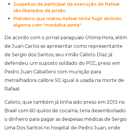
Suspeitos de participar da execução de Rafaat
são liberados da prisão
Pistoleiro que matou Rafaat tenta fugir abrindo
algema com "medalha santa"
De acordo com o jornal paraguaio Última Hora, além
de Juan Carlos se apresentar como representante
de Sergio dos Santos, seu irmão Calixto Díaz já
defendeu um suposto soldado do PCC, preso em
Pedro Juan Caballero com munição para
metralhadora calibre 50, igual à usada na morte de
Rafaat.
Calixto, que também já tinha sido preso em 2013 no
Brasil com 60 quilos de cocaína, teria desembolsado
o dinheiro para pagar as despesas médicas de Sergio
Lima Dos Santos no hospital de Pedro Juan, onde