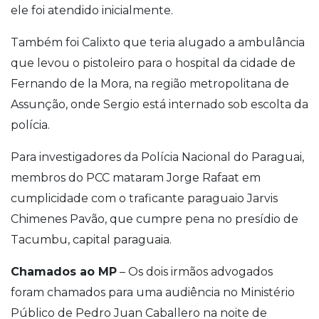
ele foi atendido inicialmente.
Também foi Calixto que teria alugado a ambulância
que levou o pistoleiro para o hospital da cidade de
Fernando de la Mora, na região metropolitana de
Assunção, onde Sergio está internado sob escolta da
polícia.
Para investigadores da Polícia Nacional do Paraguai,
membros do PCC mataram Jorge Rafaat em
cumplicidade com o traficante paraguaio Jarvis
Chimenes Pavão, que cumpre pena no presídio de
Tacumbu, capital paraguaia.
Chamados ao MP
– Os dois irmãos advogados
foram chamados para uma audiência no Ministério
Público de Pedro Juan Caballero na noite de