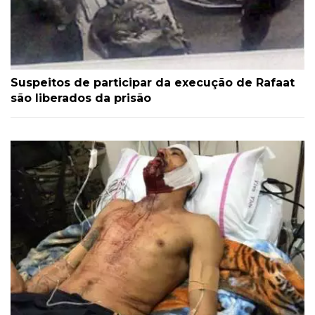
Suspeitos de participar da execução de Rafaat
são liberados da prisão