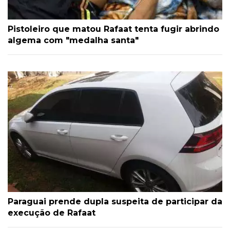
Pistoleiro que matou Rafaat tenta fugir abrindo
algema com "medalha santa"
Paraguai prende dupla suspeita de participar da
execução de Rafaat