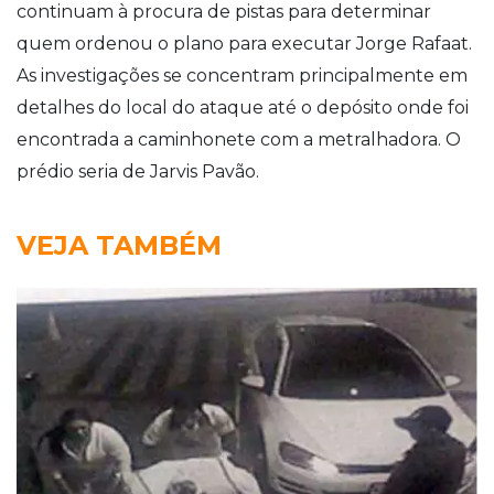
continuam à procura de pistas para determinar
quem ordenou o plano para executar Jorge Rafaat.
As investigações se concentram principalmente em
detalhes do local do ataque até o depósito onde foi
encontrada a caminhonete com a metralhadora. O
prédio seria de Jarvis Pavão.
VEJA TAMBÉM