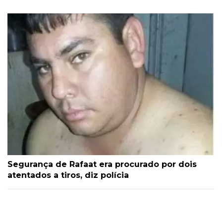
Segurança de Rafaat era procurado por dois
atentados a tiros, diz polícia