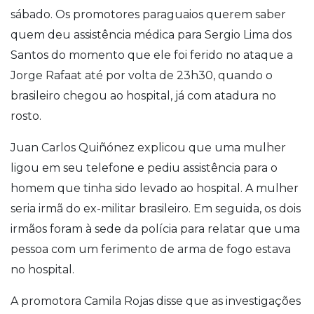
sábado. Os promotores paraguaios querem saber
quem deu assistência médica para Sergio Lima dos
Santos do momento que ele foi ferido no ataque a
Jorge Rafaat até por volta de 23h30, quando o
brasileiro chegou ao hospital, já com atadura no
rosto.
Juan Carlos Quiñónez explicou que uma mulher
ligou em seu telefone e pediu assistência para o
homem que tinha sido levado ao hospital. A mulher
seria irmã do ex-militar brasileiro. Em seguida, os dois
irmãos foram à sede da polícia para relatar que uma
pessoa com um ferimento de arma de fogo estava
no hospital.
A promotora Camila Rojas disse que as investigações