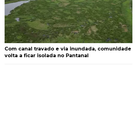
Com canal travado e via inundada, comunidade
volta a ficar isolada no Pantanal