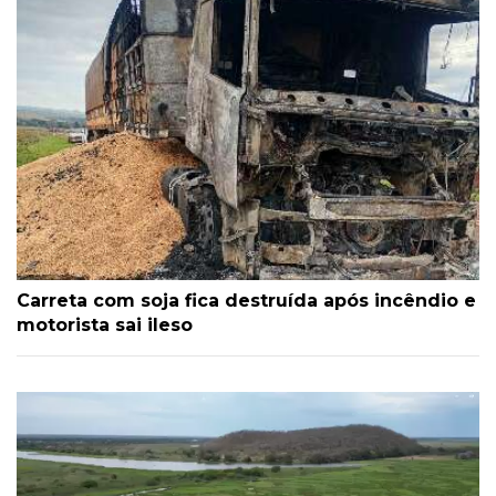
Carreta com soja fica destruída após incêndio e
motorista sai ileso