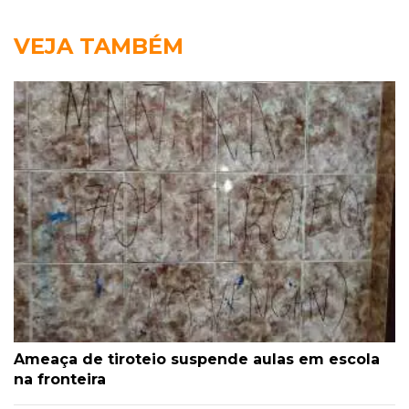
VEJA TAMBÉM
Ameaça de tiroteio suspende aulas em escola
na fronteira