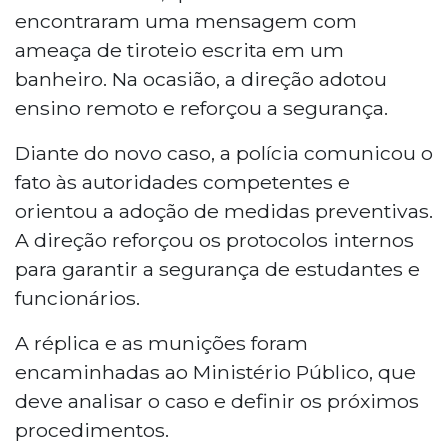
encontraram uma mensagem com
ameaça de tiroteio escrita em um
banheiro. Na ocasião, a direção adotou
ensino remoto e reforçou a segurança.
Diante do novo caso, a polícia comunicou o
fato às autoridades competentes e
orientou a adoção de medidas preventivas.
A direção reforçou os protocolos internos
para garantir a segurança de estudantes e
funcionários.
A réplica e as munições foram
encaminhadas ao Ministério Público, que
deve analisar o caso e definir os próximos
procedimentos.