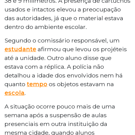
38 e 9 milímetros. A presença de cartuchos
usados e intactos elevou a preocupação
das autoridades, já que o material estava
dentro do ambiente escolar.
Segundo o comissário responsável, um
estudante
afirmou que levou os projéteis
até a unidade. Outro aluno disse que
estava com a réplica. A polícia não
detalhou a idade dos envolvidos nem há
quanto
tempo
os objetos estavam na
escola
.
A situação ocorre pouco mais de uma
semana após a suspensão de aulas
presenciais em outra instituição da
mesma cidade, quando alunos