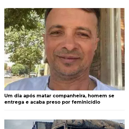
Um dia após matar companheira, homem se
entrega e acaba preso por feminicídio