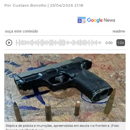
Por Gustavo Bonotto | 25/04/2026 21:18
ouça este conteúdo
readme
1.0x
0:00
Réplica de pistola e munições, apreendidas em escola na fronteira. (Foto: