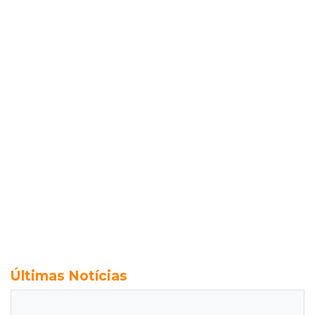
Últimas Notícias