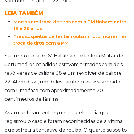
Valentin Tertuliano, 22 anos.
LEIA TAMBÉM
Mortos em troca de tiros com a PM tinham entre
19 e 26 anos
Três suspeitos de tentar roubar moto morrem em
troca de tiros com a PM
Segundo nota do 6ª Batalhão de Polícia Militar de
Corumbá, os bandidos estavam armados com dois
revólveres de calibre 38 e um revólver de calibre
22. Além disso, um deles também estava armado
com uma faca com aproximadamente 20
centímetros de lâmina.
As armas foram entregues na delegacia que
registrou o caso e foram reconhecidas pela vítima
que sofreu a tentativa de roubo. O quarto suspeito