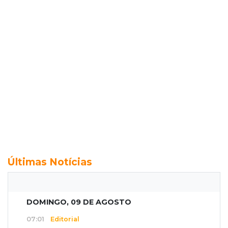
Últimas Notícias
DOMINGO, 09 DE AGOSTO
07:01
Editorial