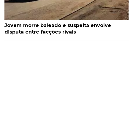
Jovem morre baleado e suspeita envolve
disputa entre facções rivais