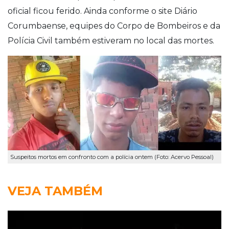
oficial ficou ferido. Ainda conforme o site Diário
Corumbaense, equipes do Corpo de Bombeiros e da
Polícia Civil também estiveram no local das mortes.
Suspeitos mortos em confronto com a polícia ontem (Foto: Acervo Pessoal)
VEJA TAMBÉM