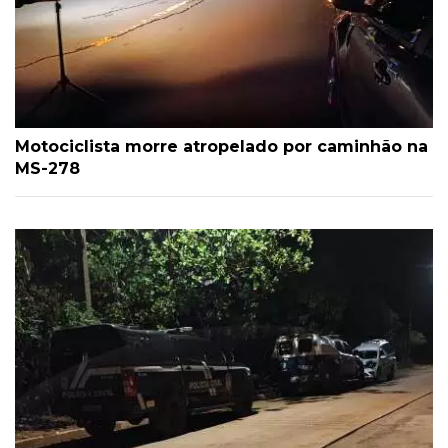
Motociclista morre atropelado por caminhão na
MS-278