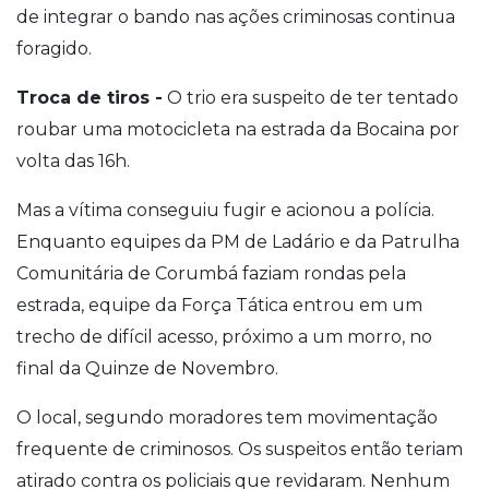
de integrar o bando nas ações criminosas continua
foragido.
Troca de tiros -
O trio era suspeito de ter tentado
roubar uma motocicleta na estrada da Bocaina por
volta das 16h.
Mas a vítima conseguiu fugir e acionou a polícia.
Enquanto equipes da PM de Ladário e da Patrulha
Comunitária de Corumbá faziam rondas pela
estrada, equipe da Força Tática entrou em um
trecho de difícil acesso, próximo a um morro, no
final da Quinze de Novembro.
O local, segundo moradores tem movimentação
frequente de criminosos. Os suspeitos então teriam
atirado contra os policiais que revidaram. Nenhum