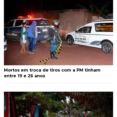
Mortos em troca de tiros com a PM tinham
entre 19 e 26 anos