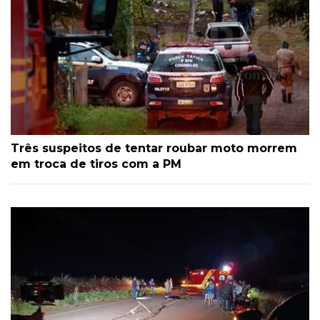
Três suspeitos de tentar roubar moto morrem
em troca de tiros com a PM