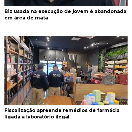
Biz usada na execução de jovem é abandonada
em área de mata
Fiscalização apreende remédios de farmácia
ligada a laboratório ilegal