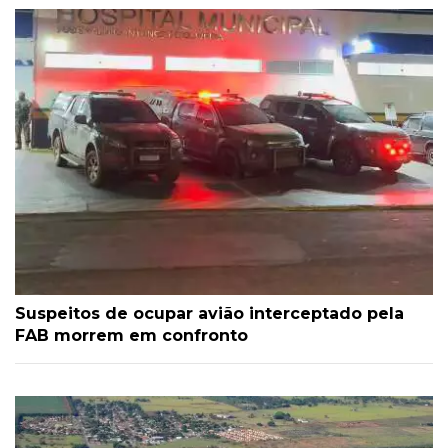
Suspeitos de ocupar avião interceptado pela
FAB morrem em confronto