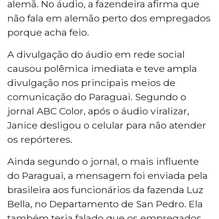
alemã. No áudio, a fazendeira afirma que
não fala em alemão perto dos empregados
porque acha feio.
A divulgação do áudio em rede social
causou polêmica imediata e teve ampla
divulgação nos principais meios de
comunicação do Paraguai. Segundo o
jornal ABC Color, após o áudio viralizar,
Janice desligou o celular para não atender
os repórteres.
Ainda segundo o jornal, o mais influente
do Paraguai, a mensagem foi enviada pela
brasileira aos funcionários da fazenda Luz
Bella, no Departamento de San Pedro. Ela
também teria falado que os empregados