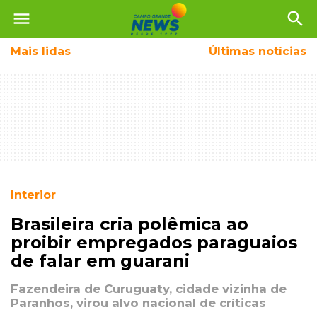
menu
search
Mais
lidas
Últimas notícias
Interior
Brasileira cria polêmica ao
proibir empregados paraguaios
de falar em guarani
Fazendeira de Curuguaty, cidade vizinha de
Paranhos, virou alvo nacional de críticas