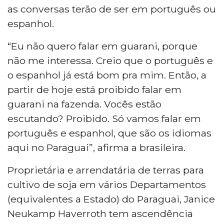
as conversas terão de ser em português ou
espanhol.
“Eu não quero falar em guarani, porque
não me interessa. Creio que o português e
o espanhol já está bom pra mim. Então, a
partir de hoje está proibido falar em
guarani na fazenda. Vocês estão
escutando? Proibido. Só vamos falar em
português e espanhol, que são os idiomas
aqui no Paraguai”, afirma a brasileira.
Proprietária e arrendatária de terras para
cultivo de soja em vários Departamentos
(equivalentes a Estado) do Paraguai, Janice
Neukamp Haverroth tem ascendência