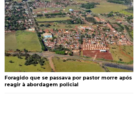
Foragido que se passava por pastor morre após
reagir à abordagem policial