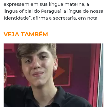
expressem em sua língua materna, a
língua oficial do Paraguai, a língua de nossa
identidade”, afirma a secretaria, em nota.
VEJA TAMBÉM