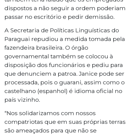
dispostos a não seguir a ordem poderiam
passar no escritório e pedir demissão.
A Secretaria de Políticas Linguísticas do
Paraguai repudiou a medida tomada pela
fazendeira brasileira. O órgão
governamental também se colocou à
disposição dos funcionários e pediu para
que denunciem a patroa. Janice pode ser
processada, pois o guarani, assim como o
castelhano (espanhol) é idioma oficial no
país vizinho.
“Nos solidarizamos com nossos
compatriotas que em suas próprias terras
são ameaçados para que não se