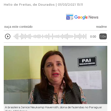
Helio de Freitas, de Dourados | 01/03/2021 15:11
ouça este conteúdo
readme
1.0x
0:00
A brasileira Janice Neukamp Haverroth, dona de fazendas no Paraguai