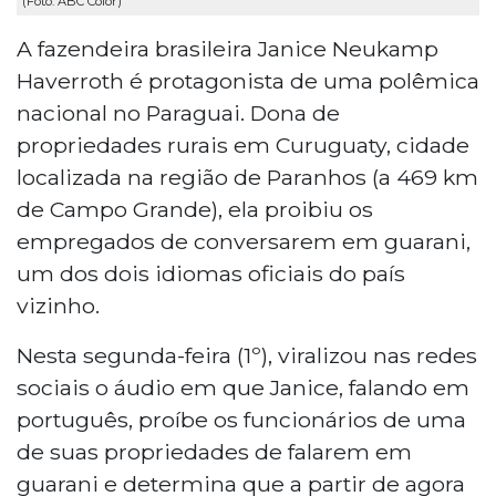
(Foto: ABC Color)
A fazendeira brasileira Janice Neukamp
Haverroth é protagonista de uma polêmica
nacional no Paraguai. Dona de
propriedades rurais em Curuguaty, cidade
localizada na região de Paranhos (a 469 km
de Campo Grande), ela proibiu os
empregados de conversarem em guarani,
um dos dois idiomas oficiais do país
vizinho.
Nesta segunda-feira (1º), viralizou nas redes
sociais o áudio em que Janice, falando em
português, proíbe os funcionários de uma
de suas propriedades de falarem em
guarani e determina que a partir de agora