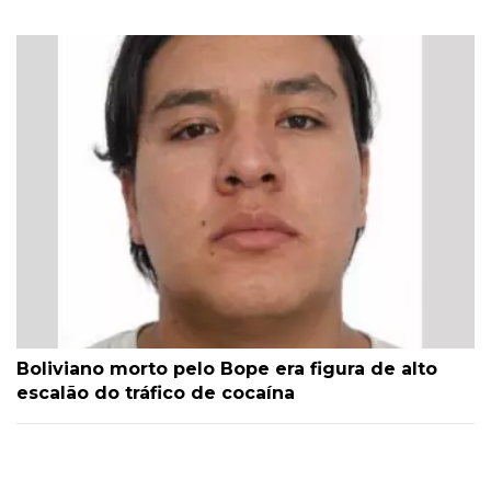
Boliviano morto pelo Bope era figura de alto
escalão do tráfico de cocaína