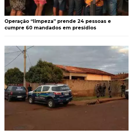
Operação “limpeza” prende 24 pessoas e
cumpre 60 mandados em presídios