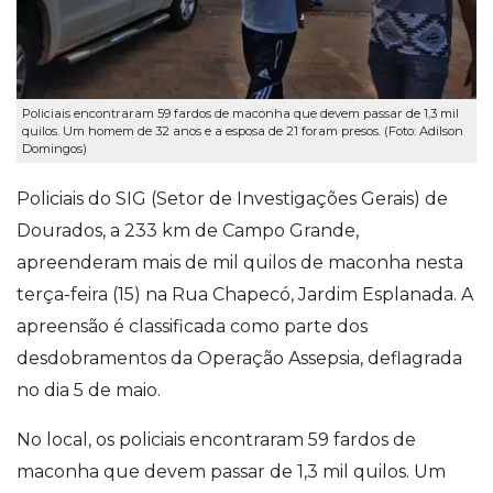
Policiais encontraram 59 fardos de maconha que devem passar de 1,3 mil
quilos. Um homem de 32 anos e a esposa de 21 foram presos. (Foto: Adilson
Domingos)
Policiais do SIG (Setor de Investigações Gerais) de
Dourados, a 233 km de Campo Grande,
apreenderam mais de mil quilos de maconha nesta
terça-feira (15) na Rua Chapecó, Jardim Esplanada. A
apreensão é classificada como parte dos
desdobramentos da Operação Assepsia, deflagrada
no dia 5 de maio.
No local, os policiais encontraram 59 fardos de
maconha que devem passar de 1,3 mil quilos. Um