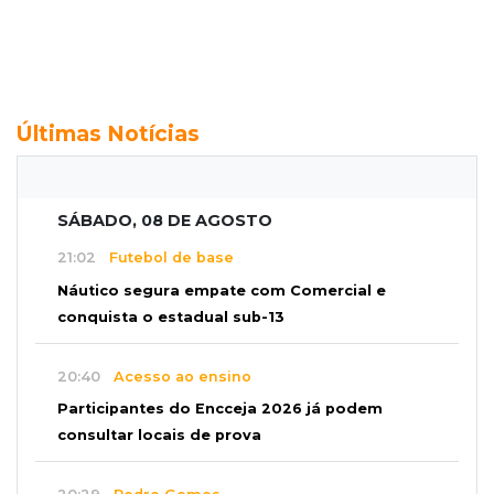
Últimas Notícias
SÁBADO, 08 DE AGOSTO
21:02
Futebol de base
Náutico segura empate com Comercial e
conquista o estadual sub-13
20:40
Acesso ao ensino
Participantes do Encceja 2026 já podem
consultar locais de prova