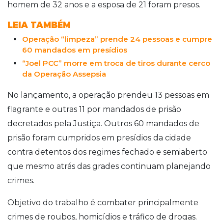
homem de 32 anos e a esposa de 21 foram presos.
LEIA TAMBÉM
Operação “limpeza” prende 24 pessoas e cumpre
60 mandados em presídios
“Joel PCC” morre em troca de tiros durante cerco
da Operação Assepsia
No lançamento, a operação prendeu 13 pessoas em
flagrante e outras 11 por mandados de prisão
decretados pela Justiça. Outros 60 mandados de
prisão foram cumpridos em presídios da cidade
contra detentos dos regimes fechado e semiaberto
que mesmo atrás das grades continuam planejando
crimes.
Objetivo do trabalho é combater principalmente
crimes de roubos, homicídios e tráfico de drogas.