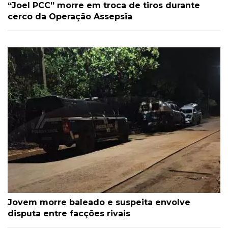
“Joel PCC” morre em troca de tiros durante
cerco da Operação Assepsia
Jovem morre baleado e suspeita envolve
disputa entre facções rivais