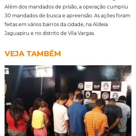
Além dos mandados de prisão, a operação cumpriu
30 mandados de busca e apreensão. As ações foram
feitas em vários bairros da cidade, na Aldeia
Jaguapiru e no distrito de Vila Vargas.
VEJA TAMBÉM