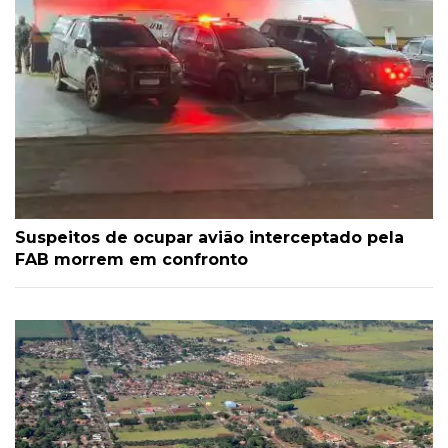
Suspeitos de ocupar avião interceptado pela
FAB morrem em confronto