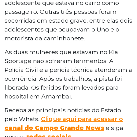
adolescente que estava no carro como
passageiro. Outras três pessoas foram
socorridas em estado grave, entre elas dois
adolescentes que ocupavam o Uno e o
motorista da caminhonete.
As duas mulheres que estavam no Kia
Sportage não sofreram ferimentos. A
Polícia Civil e a perícia técnica atenderam a
ocorrência. Após os trabalhos, a pista foi
liberada. Os feridos foram levados para
hospital em Amambai.
Receba as principais notícias do Estado
pelo Whats.
Clique aqui para acessar o
canal do Campo Grande News
e siga
nossas
redes sociais
.