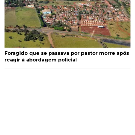
Foragido que se passava por pastor morre após
reagir à abordagem policial