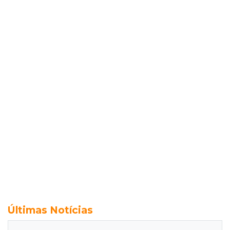
Últimas Notícias