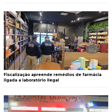
Fiscalização apreende remédios de farmácia
ligada a laboratório ilegal