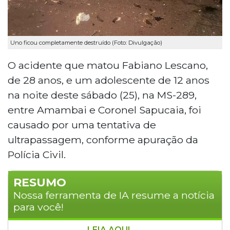
Uno ficou completamente destruído (Foto: Divulgação)
O acidente que matou Fabiano Lescano,
de 28 anos, e um adolescente de 12 anos
na noite deste sábado (25), na MS-289,
entre Amambai e Coronel Sapucaia, foi
causado por uma tentativa de
ultrapassagem, conforme apuração da
Polícia Civil.
RESUMO
Nossa ferramenta de IA resume a notícia
para você!
LEIA AQUI