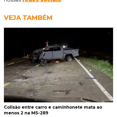
VEJA TAMBÉM
Colisão entre carro e caminhonete mata ao
menos 2 na MS-289