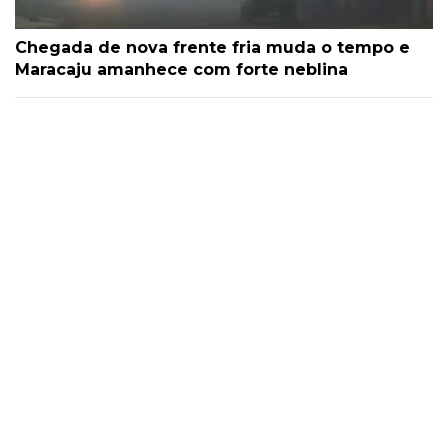
Chegada de nova frente fria muda o tempo e
Maracaju amanhece com forte neblina