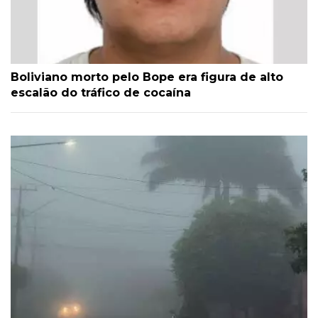
Boliviano morto pelo Bope era figura de alto
escalão do tráfico de cocaína