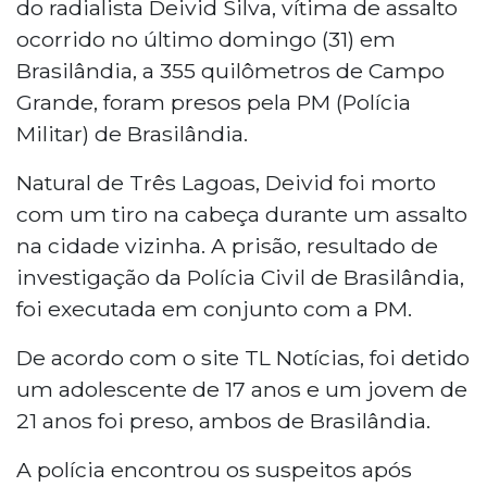
do radialista Deivid Silva, vítima de assalto
ocorrido no último domingo (31) em
Brasilândia, a 355 quilômetros de Campo
Grande, foram presos pela PM (Polícia
Militar) de Brasilândia.
Natural de Três Lagoas, Deivid foi morto
com um tiro na cabeça durante um assalto
na cidade vizinha. A prisão, resultado de
investigação da Polícia Civil de Brasilândia,
foi executada em conjunto com a PM.
De acordo com o site TL Notícias, foi detido
um adolescente de 17 anos e um jovem de
21 anos foi preso, ambos de Brasilândia.
A polícia encontrou os suspeitos após