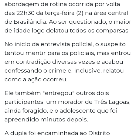
abordagem de rotina ocorrida por volta
das 22h30 da terça-feira (2) na área central
de Brasilândia. Ao ser questionado, o maior
de idade logo delatou todos os comparsas.
No início da entrevista policial, o suspeito
tentou mentir para os policiais, mas entrou
em contradição diversas vezes e acabou
confessando o crime e, inclusive, relatou
como a ação ocorreu.
Ele também "entregou" outros dois
participantes, um morador de Três Lagoas,
ainda foragido, e o adolescente que foi
apreendido minutos depois.
A dupla foi encaminhada ao Distrito