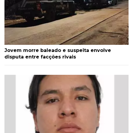
Jovem morre baleado e suspeita envolve
disputa entre facções rivais