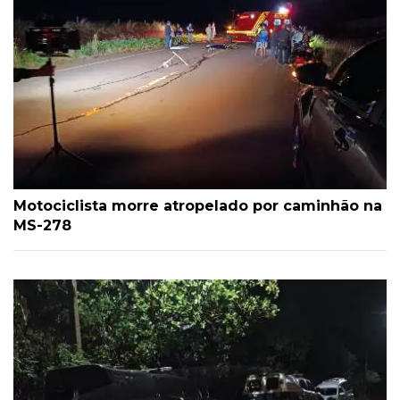
Motociclista morre atropelado por caminhão na
MS-278