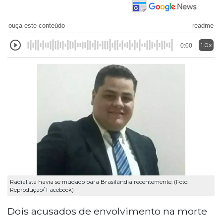
ouça este conteúdo
readme
1.0x
0:00
Radialista havia se mudado para Brasilândia recentemente. (Foto:
Reprodução/ Facebook)
Dois acusados de envolvimento na morte