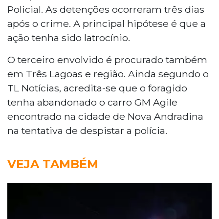
Policial. As detenções ocorreram três dias
após o crime. A principal hipótese é que a
ação tenha sido latrocínio.
O terceiro envolvido é procurado também
em Três Lagoas e região. Ainda segundo o
TL Notícias, acredita-se que o foragido
tenha abandonado o carro GM Agile
encontrado na cidade de Nova Andradina
na tentativa de despistar a polícia.
VEJA TAMBÉM