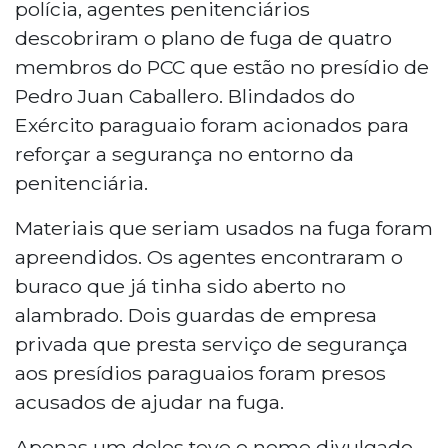
polícia, agentes penitenciários
descobriram o plano de fuga de quatro
membros do PCC que estão no presídio de
Pedro Juan Caballero. Blindados do
Exército paraguaio foram acionados para
reforçar a segurança no entorno da
penitenciária.
Materiais que seriam usados na fuga foram
apreendidos. Os agentes encontraram o
buraco que já tinha sido aberto no
alambrado. Dois guardas de empresa
privada que presta serviço de segurança
aos presídios paraguaios foram presos
acusados de ajudar na fuga.
Apenas um deles teve o nome divulgado,