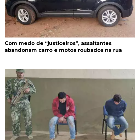
Com medo de “justiceiros”, assaltantes
abandonam carro e motos roubados na rua