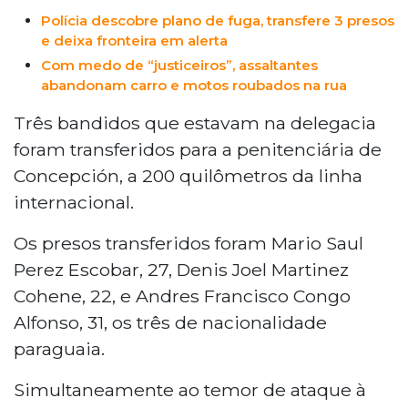
Polícia descobre plano de fuga, transfere 3 presos
e deixa fronteira em alerta
Com medo de “justiceiros”, assaltantes
abandonam carro e motos roubados na rua
Três bandidos que estavam na delegacia
foram transferidos para a penitenciária de
Concepción, a 200 quilômetros da linha
internacional.
Os presos transferidos foram Mario Saul
Perez Escobar, 27, Denis Joel Martinez
Cohene, 22, e Andres Francisco Congo
Alfonso, 31, os três de nacionalidade
paraguaia.
Simultaneamente ao temor de ataque à