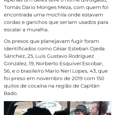
Tomás Dario Monges Meza, com quem foi
encontrada uma mochila onde estavam
cordas e ganchos que seriam usados para
escalar a muralha.
Os presos que planejavam fugir foram
identificados como César Esteban Ojeda
Sánchez, 25, Luis Gustavo Rodríguez
González, 19, Norberto Esquivel Escobar,
56, e o brasileiro Mario Neri Lopes, 43, que
foi preso em novembro de 2019 com 150
quilos de cocaína na região de Capitán
Bado.