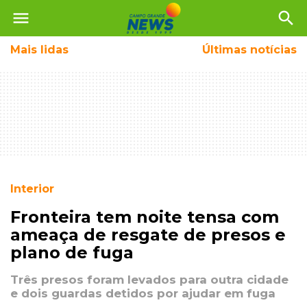
menu
search
Mais
lidas
Últimas notícias
Interior
Fronteira tem noite tensa com
ameaça de resgate de presos e
plano de fuga
Três presos foram levados para outra cidade
e dois guardas detidos por ajudar em fuga