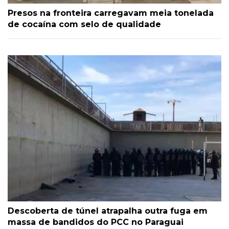
Presos na fronteira carregavam meia tonelada
de cocaína com selo de qualidade
Descoberta de túnel atrapalha outra fuga em
massa de bandidos do PCC no Paraguai