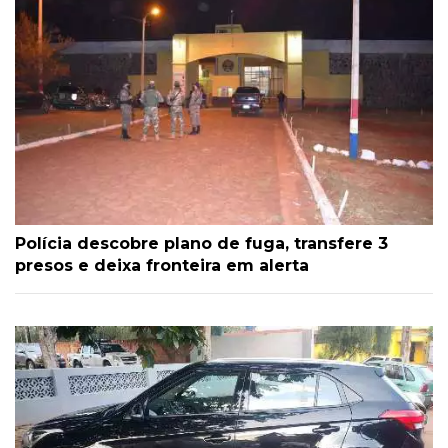
Polícia descobre plano de fuga, transfere 3
presos e deixa fronteira em alerta