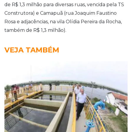
de R$ 1,3 milhão para diversas ruas, vencida pela TS
Construtora) e Camapuã (rua Joaquim Faustino
Rosa e adjacências, na vila Olídia Pereira da Rocha,
também de R$ 1,3 milhão).
VEJA TAMBÉM