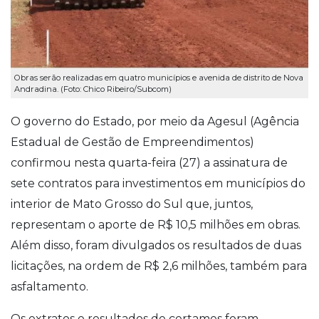
Obras serão realizadas em quatro municípios e avenida de distrito de Nova
Andradina. (Foto: Chico Ribeiro/Subcom)
O governo do Estado, por meio da Agesul (Agência
Estadual de Gestão de Empreendimentos)
confirmou nesta quarta-feira (27) a assinatura de
sete contratos para investimentos em municípios do
interior de Mato Grosso do Sul que, juntos,
representam o aporte de R$ 10,5 milhões em obras.
Além disso, foram divulgados os resultados de duas
licitações, na ordem de R$ 2,6 milhões, também para
asfaltamento.
Os extratos e resultados de certames foram