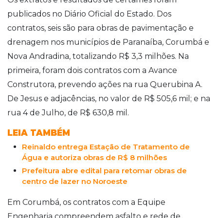
publicados no Diário Oficial do Estado. Dos
contratos, seis são para obras de pavimentação e
drenagem nos municípios de Paranaíba, Corumbá e
Nova Andradina, totalizando R$ 3,3 milhões. Na
primeira, foram dois contratos com a Avance
Construtora, prevendo ações na rua Querubina A.
De Jesus e adjacências, no valor de R$ 505,6 mil; e na
rua 4 de Julho, de R$ 630,8 mil.
LEIA TAMBÉM
Reinaldo entrega Estação de Tratamento de
Água e autoriza obras de R$ 8 milhões
Prefeitura abre edital para retomar obras de
centro de lazer no Noroeste
Em Corumbá, os contratos com a Equipe
Engenharia compreendem asfalto e rede de