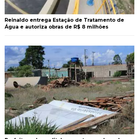
Reinaldo entrega Estação de Tratamento de
Água e autoriza obras de R$ 8 milhões