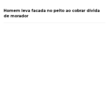
Homem leva facada no peito ao cobrar dívida
de morador