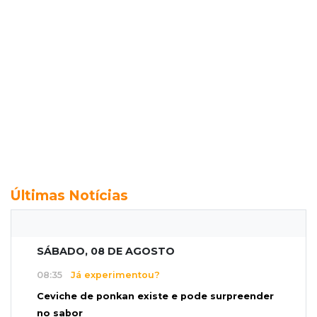
Últimas Notícias
SÁBADO, 08 DE AGOSTO
08:35
Já experimentou?
Ceviche de ponkan existe e pode surpreender
no sabor