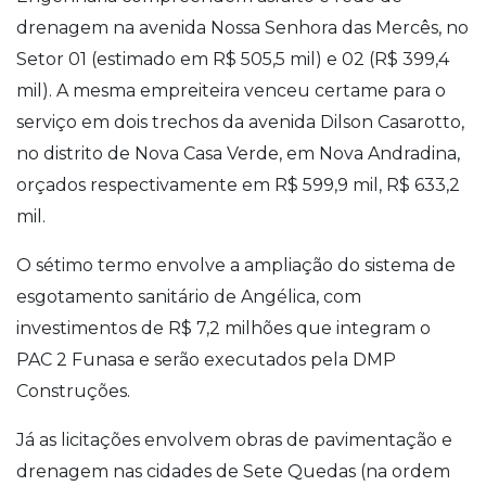
drenagem na avenida Nossa Senhora das Mercês, no
Setor 01 (estimado em R$ 505,5 mil) e 02 (R$ 399,4
mil). A mesma empreiteira venceu certame para o
serviço em dois trechos da avenida Dilson Casarotto,
no distrito de Nova Casa Verde, em Nova Andradina,
orçados respectivamente em R$ 599,9 mil, R$ 633,2
mil.
O sétimo termo envolve a ampliação do sistema de
esgotamento sanitário de Angélica, com
investimentos de R$ 7,2 milhões que integram o
PAC 2 Funasa e serão executados pela DMP
Construções.
Já as licitações envolvem obras de pavimentação e
drenagem nas cidades de Sete Quedas (na ordem