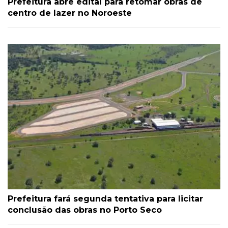
Prefeitura abre edital para retomar obras de
centro de lazer no Noroeste
Prefeitura fará segunda tentativa para licitar
conclusão das obras no Porto Seco