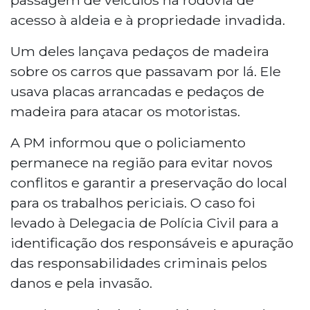
acesso à aldeia e à propriedade invadida.
Um deles lançava pedaços de madeira
sobre os carros que passavam por lá. Ele
usava placas arrancadas e pedaços de
madeira para atacar os motoristas.
A PM informou que o policiamento
permanece na região para evitar novos
conflitos e garantir a preservação do local
para os trabalhos periciais. O caso foi
levado à Delegacia de Polícia Civil para a
identificação dos responsáveis e apuração
das responsabilidades criminais pelos
danos e pela invasão.