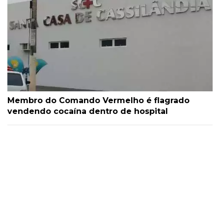
Membro do Comando Vermelho é flagrado
vendendo cocaína dentro de hospital