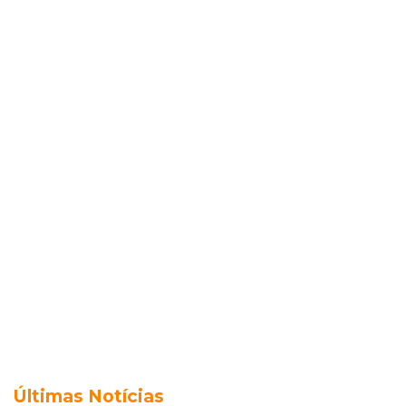
Últimas Notícias