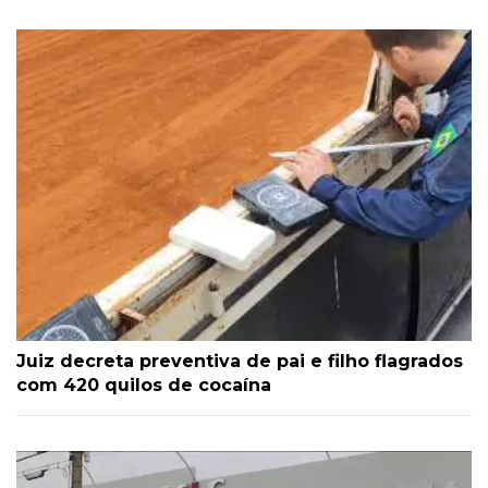
Juiz decreta preventiva de pai e filho flagrados
com 420 quilos de cocaína