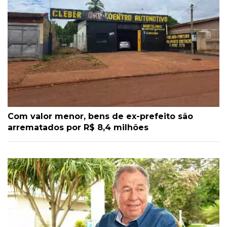
Com valor menor, bens de ex-prefeito são
arrematados por R$ 8,4 milhões