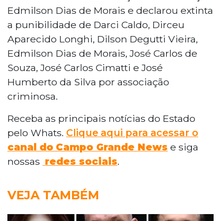
Edmilson Dias de Morais e declarou extinta
a punibilidade de Darci Caldo, Dirceu
Aparecido Longhi, Dilson Degutti Vieira,
Edmilson Dias de Morais, José Carlos de
Souza, José Carlos Cimatti e José
Humberto da Silva por associação
criminosa.
Receba as principais notícias do Estado
pelo Whats.
Clique aqui para acessar o
canal do
Campo Grande News
e siga
nossas
redes sociais
.
VEJA TAMBÉM