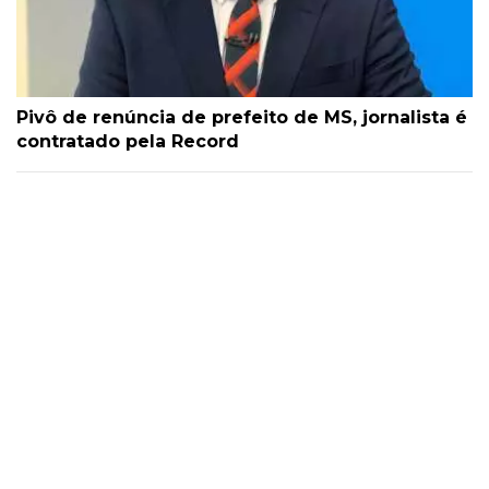
Pivô de renúncia de prefeito de MS, jornalista é
contratado pela Record