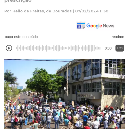
prescrição
Por Helio de Freitas, de Dourados | 07/02/2024 11:30
ouça este conteúdo
readme
1.0x
0:00