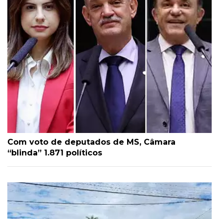
Com voto de deputados de MS, Câmara
“blinda” 1.871 políticos