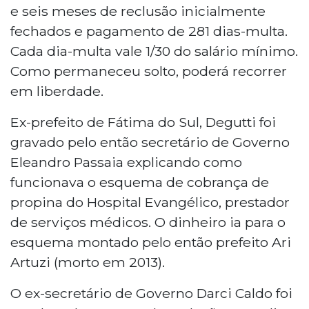
e seis meses de reclusão inicialmente
fechados e pagamento de 281 dias-multa.
Cada dia-multa vale 1/30 do salário mínimo.
Como permaneceu solto, poderá recorrer
em liberdade.
Ex-prefeito de Fátima do Sul, Degutti foi
gravado pelo então secretário de Governo
Eleandro Passaia explicando como
funcionava o esquema de cobrança de
propina do Hospital Evangélico, prestador
de serviços médicos. O dinheiro ia para o
esquema montado pelo então prefeito Ari
Artuzi (morto em 2013).
O ex-secretário de Governo Darci Caldo foi