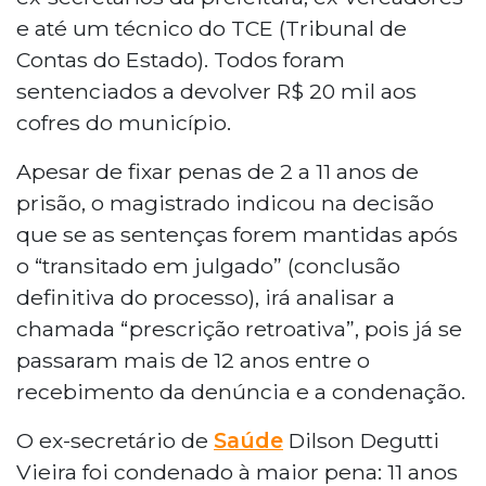
e até um técnico do TCE (Tribunal de
Contas do Estado). Todos foram
sentenciados a devolver R$ 20 mil aos
cofres do município.
Apesar de fixar penas de 2 a 11 anos de
prisão, o magistrado indicou na decisão
que se as sentenças forem mantidas após
o “transitado em julgado” (conclusão
definitiva do processo), irá analisar a
chamada “prescrição retroativa”, pois já se
passaram mais de 12 anos entre o
recebimento da denúncia e a condenação.
O ex-secretário de
Saúde
Dilson Degutti
Vieira foi condenado à maior pena: 11 anos