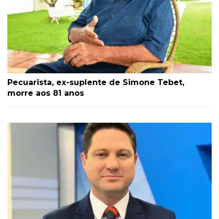
Pecuarista, ex-suplente de Simone Tebet,
morre aos 81 anos