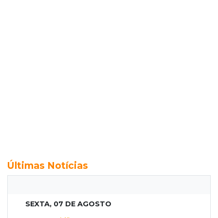
Últimas Notícias
SEXTA, 07 DE AGOSTO