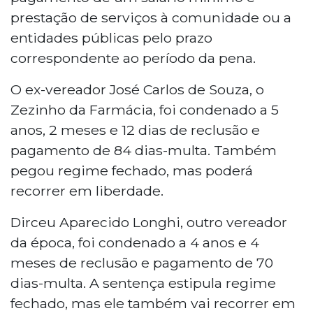
prestação de serviços à comunidade ou a
entidades públicas pelo prazo
correspondente ao período da pena.
O ex-vereador José Carlos de Souza, o
Zezinho da Farmácia, foi condenado a 5
anos, 2 meses e 12 dias de reclusão e
pagamento de 84 dias-multa. Também
pegou regime fechado, mas poderá
recorrer em liberdade.
Dirceu Aparecido Longhi, outro vereador
da época, foi condenado a 4 anos e 4
meses de reclusão e pagamento de 70
dias-multa. A sentença estipula regime
fechado, mas ele também vai recorrer em