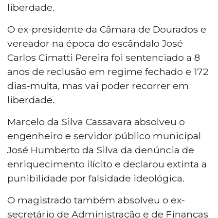
liberdade.
O ex-presidente da Câmara de Dourados e
vereador na época do escândalo José
Carlos Cimatti Pereira foi sentenciado a 8
anos de reclusão em regime fechado e 172
dias-multa, mas vai poder recorrer em
liberdade.
Marcelo da Silva Cassavara absolveu o
engenheiro e servidor público municipal
José Humberto da Silva da denúncia de
enriquecimento ilícito e declarou extinta a
punibilidade por falsidade ideológica.
O magistrado também absolveu o ex-
secretário de Administração e de Finanças