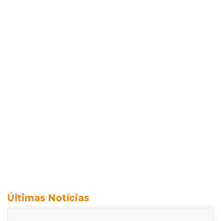
Últimas Notícias