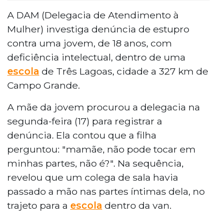
A DAM (Delegacia de Atendimento à
Mulher) investiga denúncia de estupro
contra uma jovem, de 18 anos, com
deficiência intelectual, dentro de uma
escola
de Três Lagoas, cidade a 327 km de
Campo Grande.
A mãe da jovem procurou a delegacia na
segunda-feira (17) para registrar a
denúncia. Ela contou que a filha
perguntou: "mamãe, não pode tocar em
minhas partes, não é?". Na sequência,
revelou que um colega de sala havia
passado a mão nas partes íntimas dela, no
trajeto para a
escola
dentro da van.