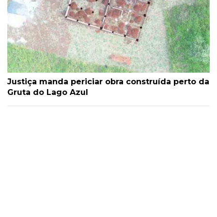
Justiça manda periciar obra construída perto da
Gruta do Lago Azul