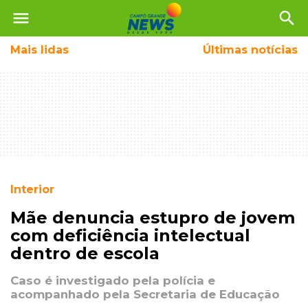
menu
search
Mais
lidas
Últimas notícias
Interior
Mãe denuncia estupro de jovem
com deficiência intelectual
dentro de escola
Caso é investigado pela polícia e
acompanhado pela Secretaria de Educação