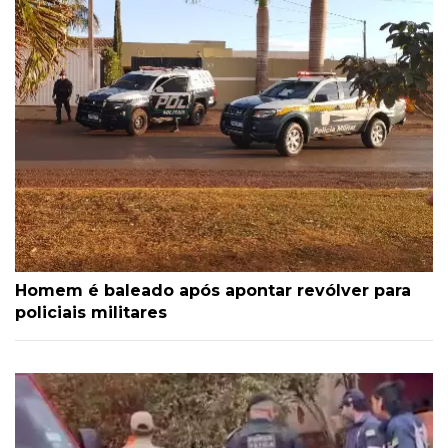
Homem é baleado após apontar revólver para
policiais militares