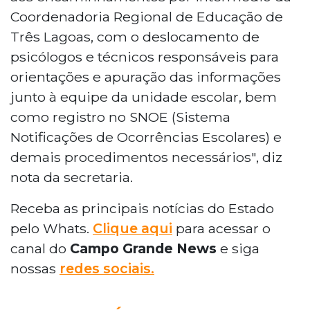
Coordenadoria Regional de Educação de
Três Lagoas, com o deslocamento de
psicólogos e técnicos responsáveis para
orientações e apuração das informações
junto à equipe da unidade escolar, bem
como registro no SNOE (Sistema
Notificações de Ocorrências Escolares) e
demais procedimentos necessários", diz
nota da secretaria.
Receba as principais notícias do Estado
pelo Whats.
Clique aqui
para acessar o
canal do
Campo Grande News
e siga
nossas
redes sociais.