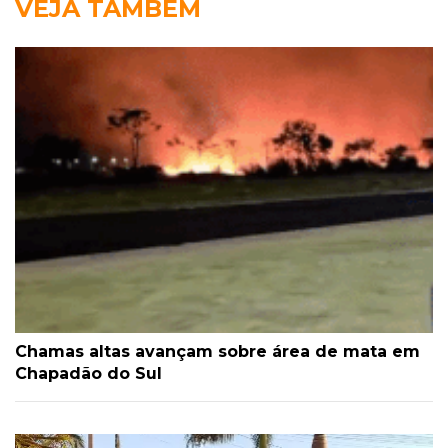
VEJA TAMBÉM
Chamas altas avançam sobre área de mata em
Chapadão do Sul