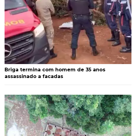
Briga termina com homem de 35 anos
assassinado a facadas