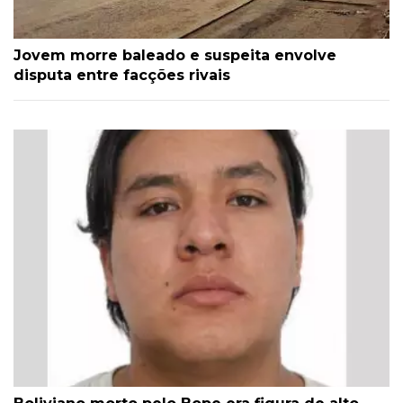
Jovem morre baleado e suspeita envolve
disputa entre facções rivais