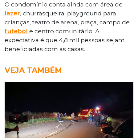
O condomínio conta ainda com área de
lazer
, churrasqueira, playground para
crianças, teatro de arena, praça, campo de
futebol
e centro comunitário. A
expectativa é que 4,8 mil pessoas sejam
beneficiadas com as casas.
VEJA TAMBÉM