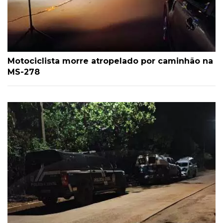
Motociclista morre atropelado por caminhão na
MS-278