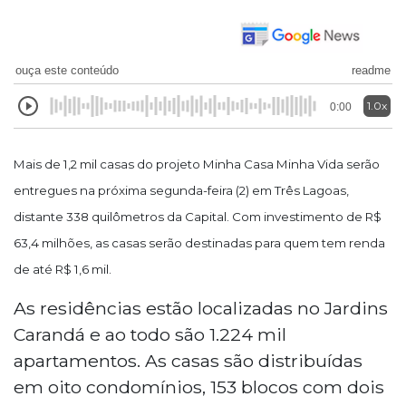
ouça este conteúdo
readme
1.0x
0:00
Mais de 1,2 mil casas do projeto Minha Casa Minha Vida serão
entregues na próxima segunda-feira (2) em Três Lagoas,
distante 338 quilômetros da Capital. Com investimento de R$
63,4 milhões, as casas serão destinadas para quem tem renda
de até R$ 1,6 mil.
As residências estão localizadas no Jardins
Carandá e ao todo são 1.224 mil
apartamentos. As casas são distribuídas
em oito condomínios, 153 blocos com dois