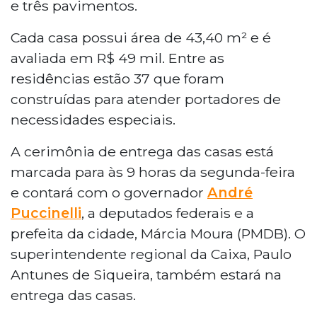
e três pavimentos.
Cada casa possui área de 43,40 m² e é
avaliada em R$ 49 mil. Entre as
residências estão 37 que foram
construídas para atender portadores de
necessidades especiais.
A cerimônia de entrega das casas está
marcada para às 9 horas da segunda-feira
e contará com o governador
André
Puccinelli
, a deputados federais e a
prefeita da cidade, Márcia Moura (PMDB). O
superintendente regional da Caixa, Paulo
Antunes de Siqueira, também estará na
entrega das casas.