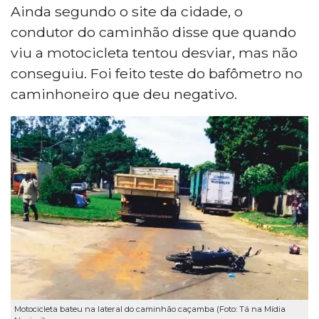
Ainda segundo o site da cidade, o
condutor do caminhão disse que quando
viu a motocicleta tentou desviar, mas não
conseguiu. Foi feito teste do bafômetro no
caminhoneiro que deu negativo.
Motocicleta bateu na lateral do caminhão caçamba (Foto: Tá na Mídia