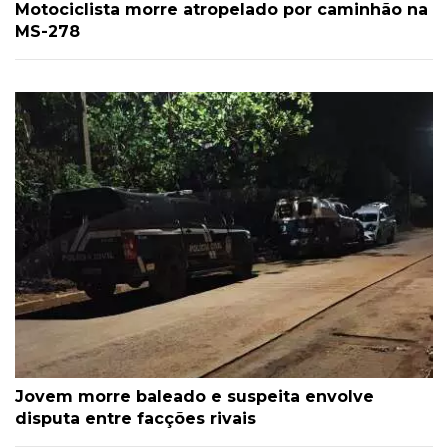
Motociclista morre atropelado por caminhão na
MS-278
Jovem morre baleado e suspeita envolve
disputa entre facções rivais