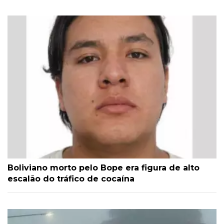
Boliviano morto pelo Bope era figura de alto
escalão do tráfico de cocaína