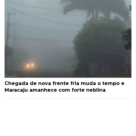
Chegada de nova frente fria muda o tempo e
Maracaju amanhece com forte neblina