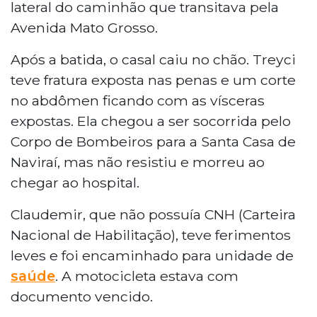
lateral do caminhão que transitava pela
Avenida Mato Grosso.
Após a batida, o casal caiu no chão. Treyci
teve fratura exposta nas penas e um corte
no abdômen ficando com as vísceras
expostas. Ela chegou a ser socorrida pelo
Corpo de Bombeiros para a Santa Casa de
Naviraí, mas não resistiu e morreu ao
chegar ao hospital.
Claudemir, que não possuía CNH (Carteira
Nacional de Habilitação), teve ferimentos
leves e foi encaminhado para unidade de
saúde
. A motocicleta estava com
documento vencido.