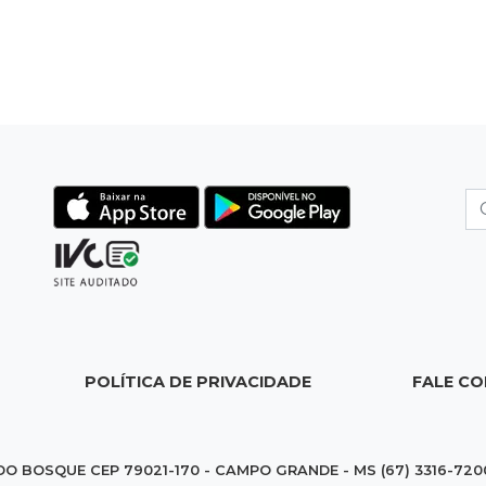
POLÍTICA DE PRIVACIDADE
FALE C
DO BOSQUE CEP 79021-170 - CAMPO GRANDE - MS (67) 3316-720