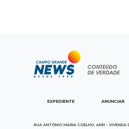
EXPEDIENTE
ANUNCIAR
RUA ANTÔNIO MARIA COELHO, 4681 - VIVENDA 