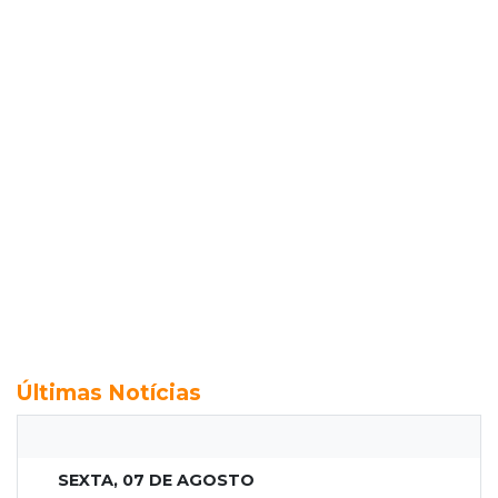
Últimas Notícias
SEXTA, 07 DE AGOSTO