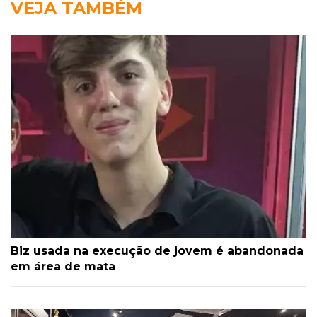
VEJA TAMBÉM
Biz usada na execução de jovem é abandonada
em área de mata