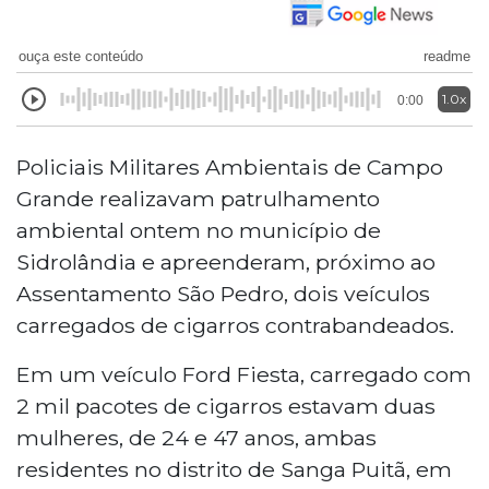
ouça este conteúdo
readme
1.0x
0:00
Policiais Militares Ambientais de Campo
Grande realizavam patrulhamento
ambiental ontem no município de
Sidrolândia e apreenderam, próximo ao
Assentamento São Pedro, dois veículos
carregados de cigarros contrabandeados.
Em um veículo Ford Fiesta, carregado com
2 mil pacotes de cigarros estavam duas
mulheres, de 24 e 47 anos, ambas
residentes no distrito de Sanga Puitã, em