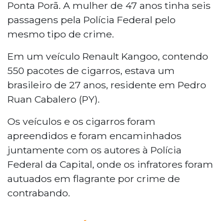
Ponta Porã. A mulher de 47 anos tinha seis
passagens pela Polícia Federal pelo
mesmo tipo de crime.
Em um veículo Renault Kangoo, contendo
550 pacotes de cigarros, estava um
brasileiro de 27 anos, residente em Pedro
Ruan Cabalero (PY).
Os veículos e os cigarros foram
apreendidos e foram encaminhados
juntamente com os autores à Polícia
Federal da Capital, onde os infratores foram
autuados em flagrante por crime de
contrabando.