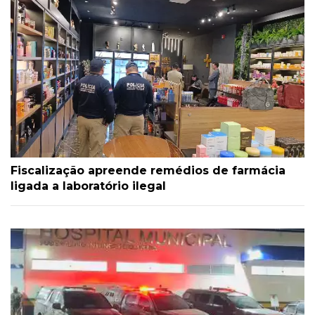
Fiscalização apreende remédios de farmácia
ligada a laboratório ilegal