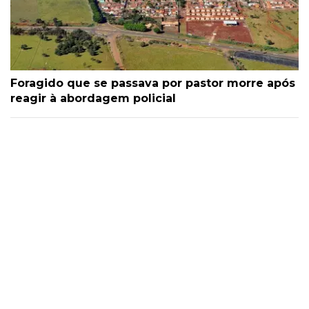
Foragido que se passava por pastor morre após
reagir à abordagem policial