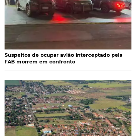
Suspeitos de ocupar avião interceptado pela
FAB morrem em confronto