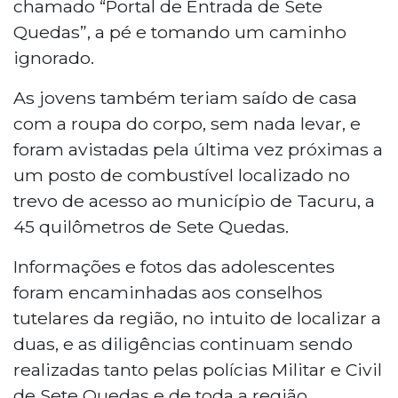
chamado “Portal de Entrada de Sete
Quedas”, a pé e tomando um caminho
ignorado.
As jovens também teriam saído de casa
com a roupa do corpo, sem nada levar, e
foram avistadas pela última vez próximas a
um posto de combustível localizado no
trevo de acesso ao município de Tacuru, a
45 quilômetros de Sete Quedas.
Informações e fotos das adolescentes
foram encaminhadas aos conselhos
tutelares da região, no intuito de localizar a
duas, e as diligências continuam sendo
realizadas tanto pelas polícias Militar e Civil
de Sete Quedas e de toda a região.