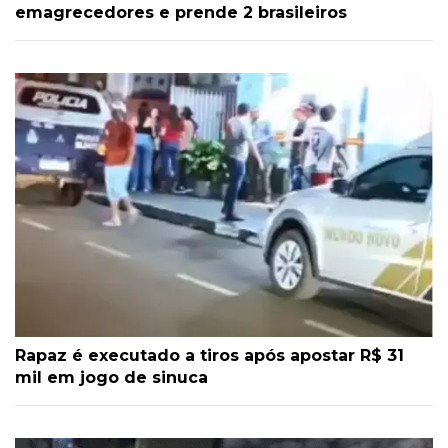
emagrecedores e prende 2 brasileiros
Rapaz é executado a tiros após apostar R$ 31
mil em jogo de sinuca