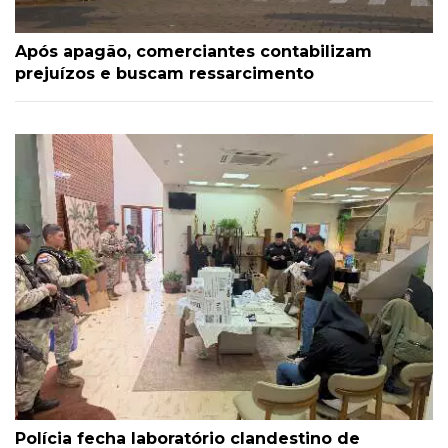
Após apagão, comerciantes contabilizam
prejuízos e buscam ressarcimento
Polícia fecha laboratório clandestino de