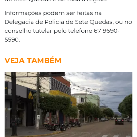
Informações podem ser feitas na
Delegacia de Policia de Sete Quedas, ou no
conselho tutelar pelo telefone 67 9690-
5590.
VEJA TAMBÉM