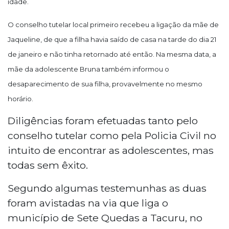
idade.
O conselho tutelar local primeiro recebeu a ligação da mãe de
Jaqueline
, de que a filha havia saído de casa na tarde do dia 21
de janeiro e não tinha retornado até então.
Na mesma data, a
mãe da adolescente Bruna também informou o
desaparecimento de sua filha, provavelmente no mesmo
horário.
Diligências foram efetuadas tanto pelo
conselho tutelar como pela Policia Civil no
intuito de encontrar as adolescentes, mas
todas sem êxito.
Segundo algumas testemunhas as duas
foram avistadas na via que liga o
município de Sete Quedas a Tacuru, no