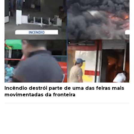
Incêndio destrói parte de uma das feiras mais
movimentadas da fronteira